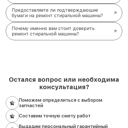
Предоставляете ли подтверждающие
бумаги на ремонт стиральной машины?
Почему именно вам стоит доверить
ремонт стиральной машины?
Остался вопрос или необходима
консультация?
Поможем определиться с выбором
запчастей
Составим точную смету работ
Выдадим персональный гарантийный