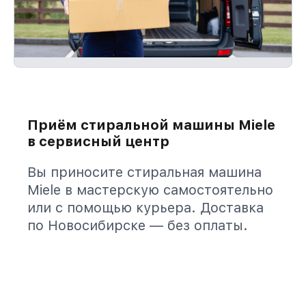
Приём стиральной машины Miele
в сервисный центр
Вы приносите стиральная машина
Miele в мастерскую самостоятельно
или с помощью курьера. Доставка
по Новосибирске — без оплаты.