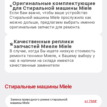
Оригинальные комплектующие
для Стиральной машины Miele
Если Вам важно, чтобы ваше устройство
Стиральной машины Miele прослужило как
можно дольше, предлагаем выбрать именно
оригинальные запчасти для ремонта.
Качественные реплики
запчастей Миеле Miele
В случае, когда Вы ищете низкую стоимость
ремонта техники Миеле, к Вашему выбору у
нас в наличии на складе имеются
качественные заменители
Стиральные машины Miele
Замена приводного ремня стиральной
от 750₽
машины Miele