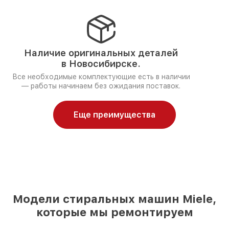
Наличие оригинальных деталей
в Новосибирске.
Все необходимые комплектующие есть в наличии
— работы начинаем без ожидания поставок.
Еще преимущества
Модели стиральных машин Miele,
которые мы ремонтируем