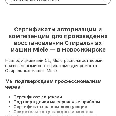
Сертификаты авторизации и
компетенции для произведения
восстановления Стиральных
машин Miele — в Новосибирске
Наш официальный СЦ Miele располагает всеми
обязательными сертификатами для ремонта
Стиральных машин Miele.
Мы подтверждаем профессионализм
через:
Сертификат лицензии
Подтверждения на сервисные приборы
Сертификаты на комплектующие
Свидетельства у каждого инженера