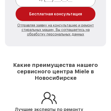
Бесплатная консультация
Отправляя заявку на консультацию и ремонт
стиральных машин, Вы соглашаетесь на
обработку персональных данных
Какие преимущества нашего
сервисного центра Miele в
Новосибирске
Лучшие эксперты по ремонту