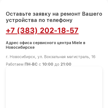
Оставьте заявку на ремонт Вашего
устройства по телефону
+7 (383) 202-18-57
Адрес офиса сервисного центра Miele в
Новосибирске
г. Новосибирск, ул. Вокзальная магистраль, 16
Работаем
ПН-ВС
с
10:00
до
21:00