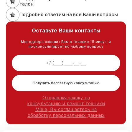
талон
Подробно ответим на все Ваши вопросы
Оставьте Ваши контакты
Менеджер позвонит Вам в течение 15 минут, и
проконсультирует по любому вопросу
Получить бесплатную консультацию
Отправляя заявку на
консультацию и ремонт техники
Miele, Вы соглашаетесь на
обработку персональных данных