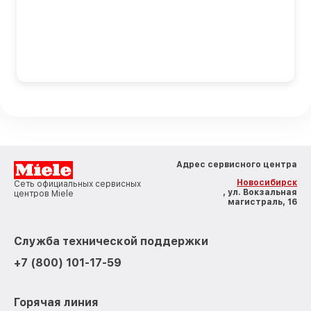
Адрес сервисного центра
Новосибирск
Сеть официальных сервисных
, ул. Вокзальная
центров Miele
магистраль, 16
Служба технической поддержки
+7 (800) 101-17-59
Горячая линия