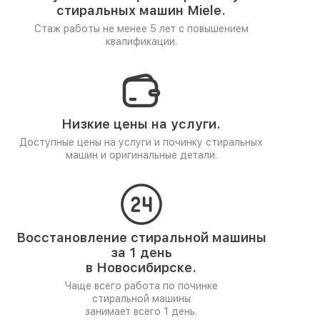
стиральных машин Miele.
Стаж работы не менее 5 лет
с повышением
квалификации.
Низкие цены на услуги.
Доступные цены на услуги и починку стиральных
машин и оригинальные детали.
Восстановление стиральной машины
за 1 день
в Новосибирске.
Чаще всего работа по починке
стиральной машины
занимает всего 1 день.