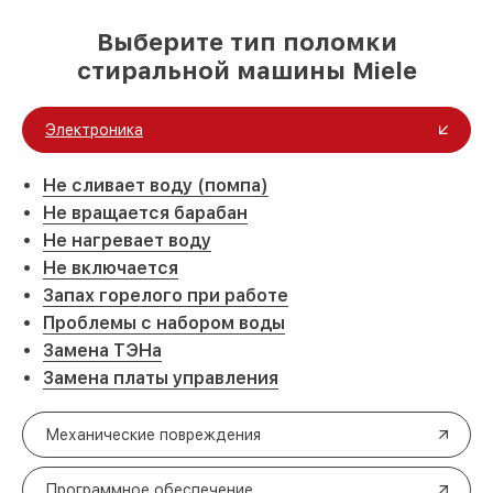
Выберите тип поломки
стиральной машины Miele
Электроника
Не сливает воду (помпа)
Не вращается барабан
Не нагревает воду
Не включается
Запах горелого при работе
Проблемы с набором воды
Замена ТЭНа
Замена платы управления
Механические повреждения
Программное обеспечение