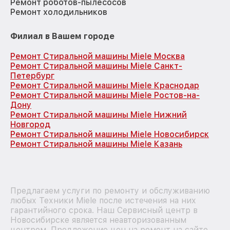
Ремонт роботов-пылесосов
Ремонт холодильников
Филиал в Вашем городе
Ремонт Стиральной машины Miele Москва
Ремонт Стиральной машины Miele Санкт-
Петербург
Ремонт Стиральной машины Miele Краснодар
Ремонт Стиральной машины Miele Ростов-на-
Дону
Ремонт Стиральной машины Miele Нижний
Новгород
Ремонт Стиральной машины Miele Новосибирск
Ремонт Стиральной машины Miele Казань
Предлагаем услуги по ремонту и обслуживанию
любых Техники Miele после истечения на них
гарантийного срока. Наш Сервисный центр в
Новосибирске является неавторизованным
центром. Предложение цен на ремонт на сайте