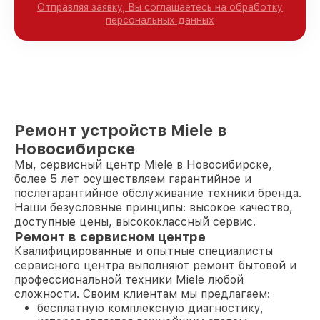
Отправляя заявку, Вы соглашаетесь на обработку
персональных данных
Ремонт устройств Miele в
Новосибирске
Мы, сервисный центр Miele в Новосибирске,
более 5 лет осуществляем гарантийное и
послегарантийное обслуживание техники бренда.
Наши безусловные принципы: высокое качество,
доступные цены, высококлассный сервис.
Ремонт в сервисном центре
Квалифицированные и опытные специалисты
сервисного центра выполняют ремонт бытовой и
профессиональной техники Miele любой
сложности. Своим клиентам мы предлагаем:
бесплатную комплексную диагностику,