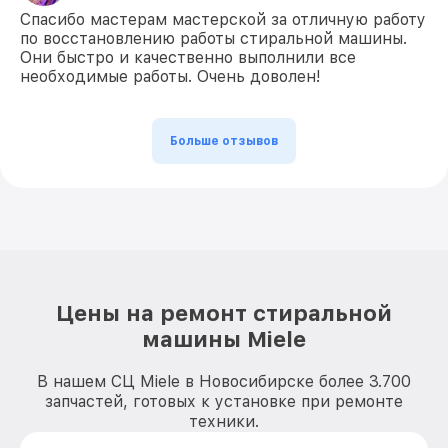
Спасибо мастерам мастерской за отличную работу
по восстановлению работы стиральной машины.
Они быстро и качественно выполнили все
необходимые работы. Очень доволен!
Больше отзывов
Цены на ремонт стиральной
машины Miele
В нашем СЦ Miele в Новосибирске более 3.700
запчастей, готовых к установке при ремонте
техники.