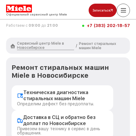
Записаться
Официальный сервисный центр Miele
+7 (383) 202-18-57
Работаем с
09:00
до
21:00
Сервисный центр Miele в
Ремонт стиральных
/
Новосибирске
машин Miele
Ремонт стиральных машин
Miele в Новосибирске
Техническая диагностика
стиральных машин Miele
Определим дефект без предоплаты.
Доставка в СЦ и обратно без
доплат по Новосибирске
Привезем вашу технику в сервис в день
обращения.