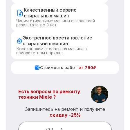
Качественный сервис
стиральных машин
Чиним стиральные машины с гарантией
результата до 3 лет.
Экстренное восстановление
стиральных машин
Восстановим стиральная машина в
приоритетном порядке.
Стоимость работ
от 750₽
Есть вопросы по ремонту
техники Miele ?
Запишитесь на ремонт и получите
скидку -25%