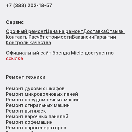
+7 (383) 202-18-57
Сервис
Срочный ремонт
Цена на ремонт
Доставка
Отзывы
Контакты
Расчёт стоимости
Вакансии
Гарантии
Контроль качества
Официальный сайт бренда Miele доступен по
ссылке
Ремонт техники
Ремонт духовых шкафов
Ремонт микроволновых печей
Ремонт посудомоечных машин
Ремонт стиральных машин
Ремонт вытяжек
Ремонт варочных панелей
Ремонт кофемашин
Ремонт парогенераторов