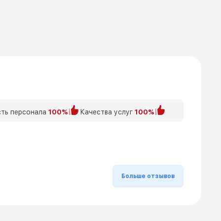
ть персонала
100%
Качества услуг
100%
Больше отзывов