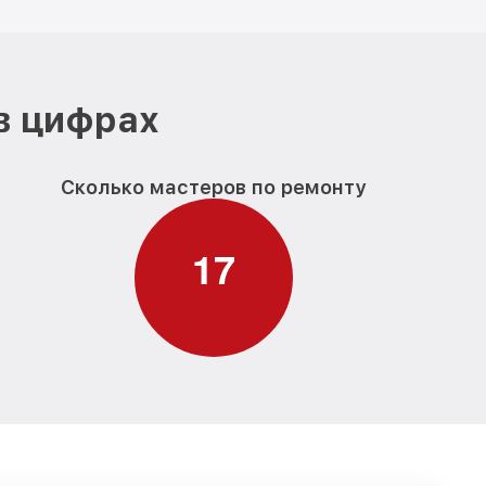
в цифрах
Сколько мастеров по ремонту
1
7