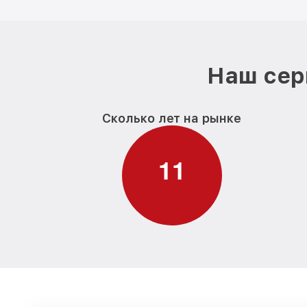
Наш сер
Сколько лет на рынке
1
1