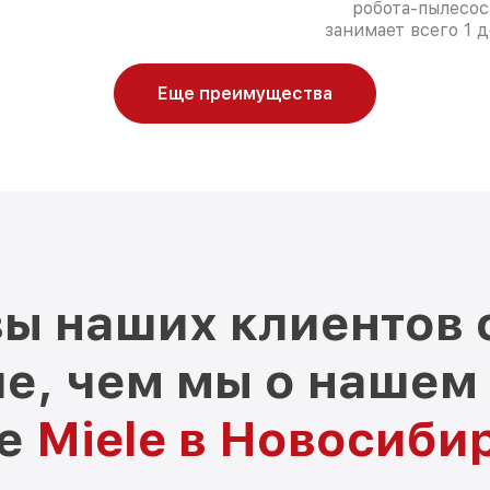
робота-пылесос
занимает всего 1 д
Еще преимущества
ы наших клиентов 
е, чем мы о нашем
ре
Miele в Новосиби