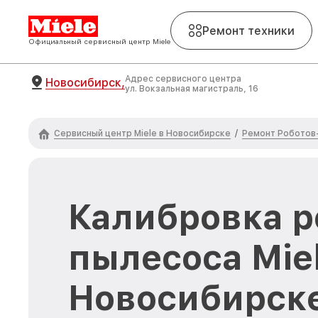
Ремонт техники
Официальный сервисный центр Miele
Адрес сервисного центра
Новосибирск,
ул. Вокзальная магистраль, 16
Сервисный центр Miele в Новосибирске
Ремонт Роботов-
/
Калибровка р
пылесоса Miel
Новосибирск