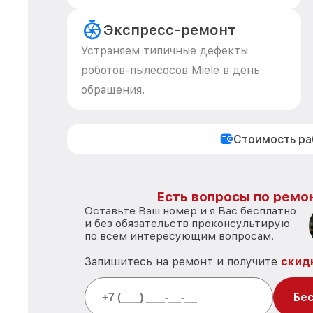
Экспресс-ремонт
Устраняем типичные дефекты
роботов-пылесосов Miele в день
обращения.
Стоимость р
Есть вопросы по ремон
Оставьте Ваш номер и я Вас бесплатно
и без обязательств проконсультирую
по всем интересующим вопросам.
Запишитесь на ремонт и получите
скид
Бес