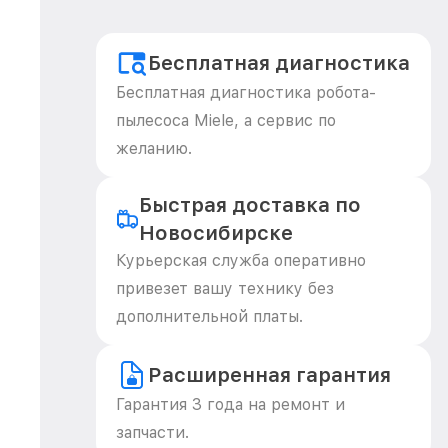
Бесплатная диагностика
Бесплатная диагностика робота-
пылесоса Miele, а сервис по
желанию.
Быстрая доставка по
Новосибирске
Курьерская служба оперативно
привезет вашу технику без
дополнительной платы.
Расширенная гарантия
Гарантия 3 года на ремонт и
запчасти.