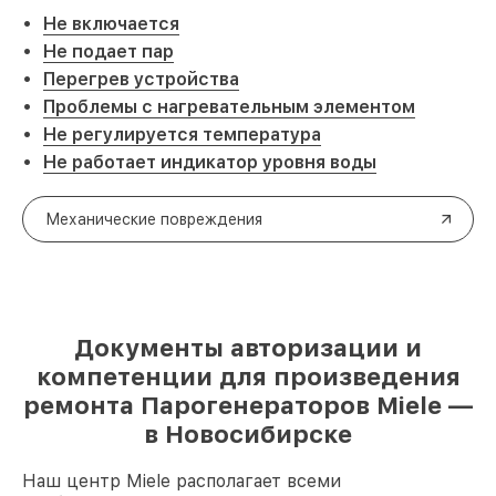
Не включается
Не подает пар
Перегрев устройства
Проблемы с нагревательным элементом
Не регулируется температура
Не работает индикатор уровня воды
Механические повреждения
Документы авторизации и
компетенции для произведения
ремонта Парогенераторов Miele —
в Новосибирске
Наш центр Miele располагает всеми