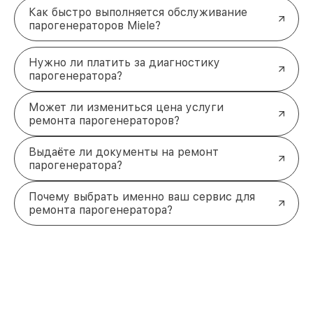
Как быстро выполняется обслуживание
парогенераторов Miele?
Нужно ли платить за диагностику
парогенератора?
Может ли измениться цена услуги
ремонта парогенераторов?
Выдаёте ли документы на ремонт
парогенератора?
Почему выбрать именно ваш сервис для
ремонта парогенератора?