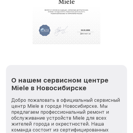
О нашем сервисном центре
Miele в Новосибирске
Добро пожаловать в официальный сервисный
центр Miele в городе Новосибирске. Мы
предлагаем профессиональный ремонт и
обслуживание устройств Miele для всех
жителей города и окрестностей. Наша
команда состоит из сертифицированных