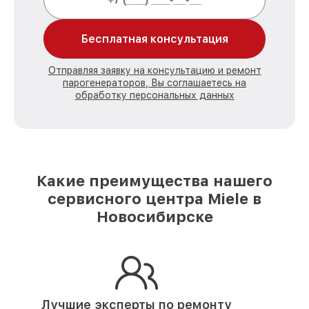
Бесплатная консультация
Отправляя заявку на консультацию и ремонт
парогенераторов, Вы соглашаетесь на
обработку персональных данных
Какие преимущества нашего
сервисного центра Miele в
Новосибирске
Лучшие эксперты по ремонту