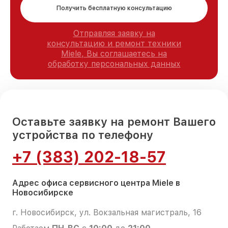
Получить бесплатную консультацию
Отправляя заявку на
консультацию и ремонт техники
Miele, Вы соглашаетесь на
обработку персональных данных
Оставьте заявку на ремонт Вашего
устройства по телефону
+7 (383) 202-18-57
Адрес офиса сервисного центра Miele в
Новосибирске
г. Новосибирск, ул. Вокзальная магистраль, 16