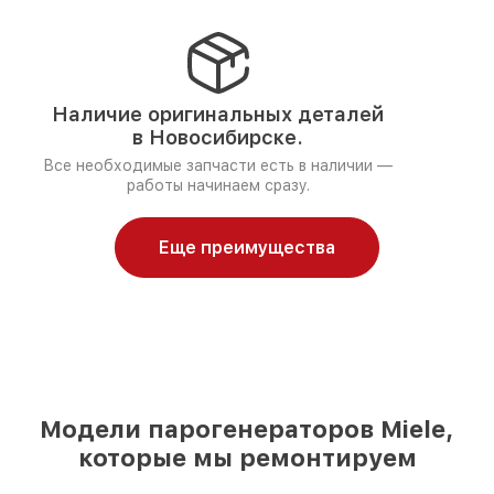
Наличие оригинальных деталей
в Новосибирске.
Все необходимые запчасти есть в наличии —
работы начинаем сразу.
Еще преимущества
Модели парогенераторов Miele,
которые мы ремонтируем