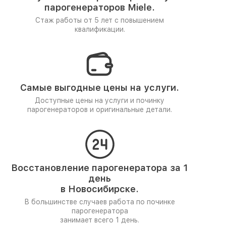
парогенераторов Miele.
Стаж работы от 5 лет
с повышением
квалификации.
Самые выгодные цены на услуги.
Доступные цены на услуги и починку
парогенераторов и оригинальные детали.
Восстановление парогенератора за 1
день
в Новосибирске.
В большинстве случаев работа по починке
парогенератора
занимает всего 1 день.