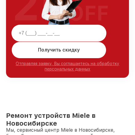
25
OFF
Получить скидку
Отправляя заявку, Вы соглашаетесь на обработку
персональных данных
Ремонт устройств Miele в
Новосибирске
Мы, сервисный центр Miele в Новосибирске,