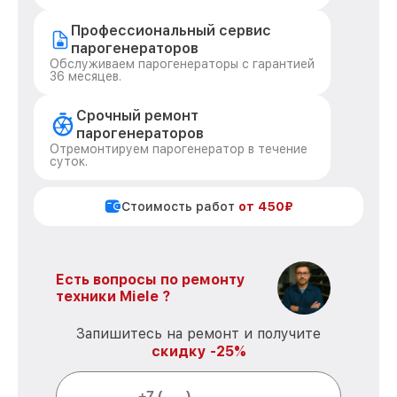
Профессиональный сервис
парогенераторов
Обслуживаем парогенераторы с гарантией
36 месяцев.
Срочный ремонт
парогенераторов
Отремонтируем парогенератор в течение
суток.
Стоимость работ
от 450₽
Есть вопросы по ремонту
техники Miele ?
Запишитесь на ремонт и получите
скидку -25%