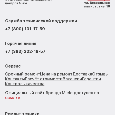
, ул. Вокзальная
центров Miele
магистраль, 16
Служба технической поддержки
+7 (800) 101-17-59
Горячая линия
+7 (383) 202-18-57
Сервис
Срочный ремонт
Цена на ремонт
Доставка
Отзывы
Контакты
Расчёт стоимости
Вакансии
Гарантии
Контроль качества
Официальный сайт бренда Miele доступен по
ссылке
Ремонт техники