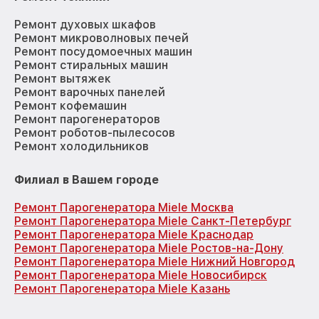
Ремонт духовых шкафов
Ремонт микроволновых печей
Ремонт посудомоечных машин
Ремонт стиральных машин
Ремонт вытяжек
Ремонт варочных панелей
Ремонт кофемашин
Ремонт парогенераторов
Ремонт роботов-пылесосов
Ремонт холодильников
Филиал в Вашем городе
Ремонт Парогенератора Miele Москва
Ремонт Парогенератора Miele Санкт-Петербург
Ремонт Парогенератора Miele Краснодар
Ремонт Парогенератора Miele Ростов-на-Дону
Ремонт Парогенератора Miele Нижний Новгород
Ремонт Парогенератора Miele Новосибирск
Ремонт Парогенератора Miele Казань