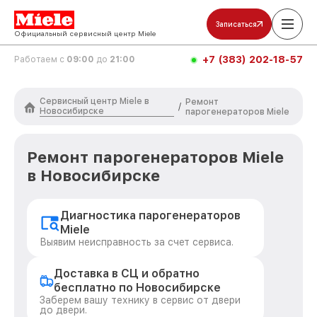
Записаться
Официальный сервисный центр Miele
+7 (383) 202-18-57
Работаем с
09:00
до
21:00
Сервисный центр Miele в
Ремонт
/
Новосибирске
парогенераторов Miele
Ремонт парогенераторов Miele
в Новосибирске
Диагностика парогенераторов
Miele
Выявим неисправность за счет сервиса.
Доставка в СЦ и обратно
бесплатно по Новосибирске
Заберем вашу технику в сервис от двери
до двери.