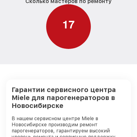
Сколько мастеров по ремонту
1
7
Гарантии сервисного центра
Miele для парогенераторов в
Новосибирске
В нашем сервисном центре Miele в
Новосибирске производим ремонт
парогенераторов, гарантируем высокий
уровень ремонта и сервисную поддержку