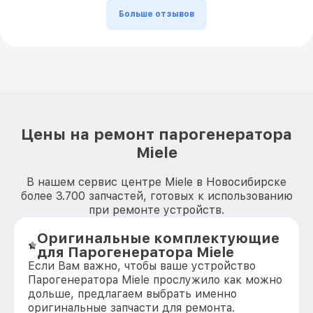
Больше отзывов
Цены на ремонт парогенератора
Miele
В нашем сервис центре Miele в Новосибирске
более 3.700 запчастей, готовых к использованию
при ремонте устройств.
Оригинальные комплектующие
для Парогенератора Miele
Если Вам важно, чтобы ваше устройство
Парогенератора Miele прослужило как можно
дольше, предлагаем выбрать именно
оригинальные запчасти для ремонта.