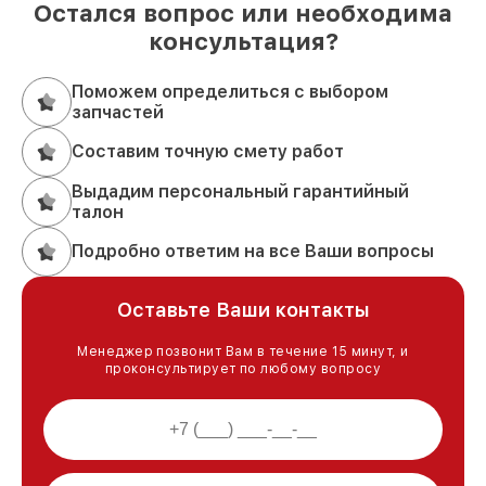
Остался вопрос или необходима
консультация?
Поможем определиться с выбором
запчастей
Составим точную смету работ
Выдадим персональный гарантийный
талон
Подробно ответим на все Ваши вопросы
Оставьте Ваши контакты
Менеджер позвонит Вам в течение 15 минут, и
проконсультирует по любому вопросу