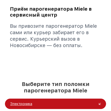
Приём парогенератора Miele в
сервисный центр
Вы привозите парогенератор Miele
сами или курьер забирает его в
сервис. Курьерский вызов в
Новосибирске — без оплаты.
Выберите тип поломки
парогенератора Miele
Электроника