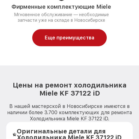
Фирменные комплектующие Miele
Мгновенное обслуживание — необходимые
запчасти уже на складе в Новосибирске
Еще преимущества
Цены на ремонт холодильника
Miele KF 37122 iD
В нашей мастерской в Новосибирске имеются в
наличии более 3.700 комплектующих для ремонта
Холодильника Miele KF 37122 iD.
Оригинальные детали для
Холодильника Miele KF 37122 iD