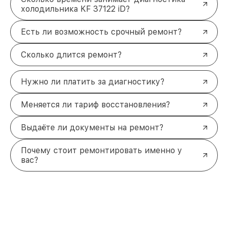
холодильника KF 37122 iD?
Есть ли возможность срочный ремонт?
Сколько длится ремонт?
Нужно ли платить за диагностику?
Меняется ли тариф восстановления?
Выдаёте ли документы на ремонт?
Почему стоит ремонтировать именно у
вас?