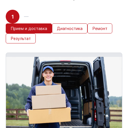
1
Прием и доставка
Диагностика
Ремонт
Результат