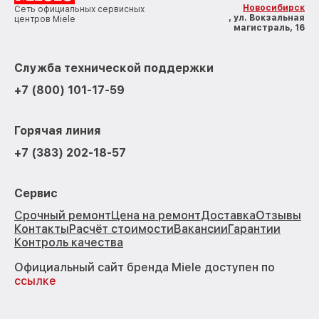
Новосибирск
Сеть официальных сервисных
, ул. Вокзальная
центров Miele
магистраль, 16
Служба технической поддержки
+7 (800) 101-17-59
Горячая линия
+7 (383) 202-18-57
Сервис
Срочный ремонт
Цена на ремонт
Доставка
Отзывы
Контакты
Расчёт стоимости
Вакансии
Гарантии
Контроль качества
Официальный сайт бренда Miele доступен по
ссылке