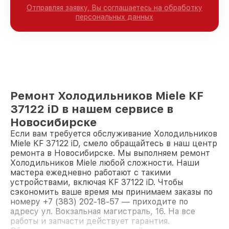
Отправляя заявку, Вы соглашаетесь на обработку
персональных данных
Ремонт Холодильников Miele KF
37122 iD в нашем сервисе в
Новосибирске
Если вам требуется обслуживание Холодильников
Miele KF 37122 iD, смело обращайтесь в наш центр
ремонта в Новосибирске. Мы выполняем ремонт
Холодильников Miele любой сложности. Наши
мастера ежедневно работают с такими
устройствами, включая KF 37122 iD. Чтобы
сэкономить ваше время мы принимаем заказы по
номеру +7 (383) 202-18-57 — приходите по
адресу ул. Вокзальная магистраль, 16. На все
работы и запчасти действует гарантия.