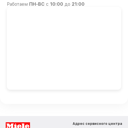
Работаем
ПН-ВС
с
10:00
до
21:00
Адрес сервисного центра