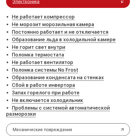
Электроника
Не работает компрессор
Не морозит морозильная камера
Постоянно работает и не отключается
Образование льда в холодильной камере
Не горит свет внутри
Поломка термостата
Не работает вентилятор
Поломка системы No Frost
Образование конденсата на стенках
Сбой в работе инвертора
Запах горелого при работе
Не включается холодильник
Проблемы с системой автоматической
разморозки
Механические повреждения