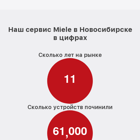
Наш сервис Miele в Новосибирске
в цифрах
Сколько лет на рынке
1
1
Сколько устройств починили
6
1
0
0
0
,