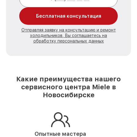
Бесплатная консультация
Отправляя заявку на консультацию и ремонт
холодильников, Вы соглашаетесь на
обработку персональных данных
Какие преимущества нашего
сервисного центра Miele в
Новосибирске
Опытные мастера