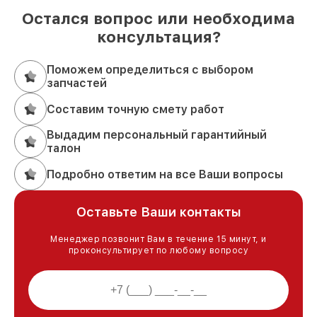
Остался вопрос или необходима
консультация?
Поможем определиться с выбором
запчастей
Составим точную смету работ
Выдадим персональный гарантийный
талон
Подробно ответим на все Ваши вопросы
Оставьте Ваши контакты
Менеджер позвонит Вам в течение 15 минут, и
проконсультирует по любому вопросу