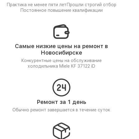
Практика не менее пяти лет
Прошли строгий отбор
Постоянное повышение квалификации
Самые низкие цены на ремонт в
Новосибирске
Конкурентные цены на обслуживание
холодильника Miele KF 37122 iD
Ремонт за 1 день
Обычно ремонт завершается в течение суток