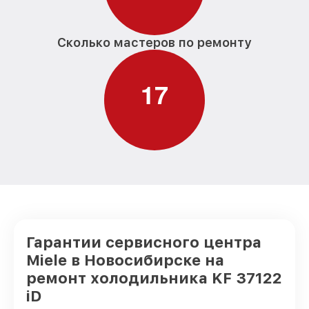
Сколько мастеров по ремонту
1
7
Гарантии сервисного центра
Miele в Новосибирске на
ремонт холодильника KF 37122
iD