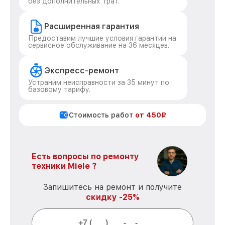
без дополнительных трат.
Расширенная гарантия
Предоставим лучшие условия гарантии на
сервисное обслуживание на 36 месяцев.
Экспресс-ремонт
Устраним неисправности за 35 минут по
базовому тарифу.
Стоимость работ
от 450₽
Есть вопросы по ремонту
техники Miele ?
Запишитесь на ремонт и получите
скидку -25%