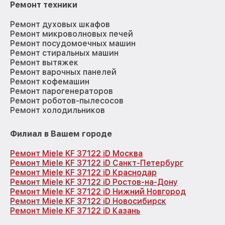
Ремонт техники
Ремонт духовых шкафов
Ремонт микроволновых печей
Ремонт посудомоечных машин
Ремонт стиральных машин
Ремонт вытяжек
Ремонт варочных панелей
Ремонт кофемашин
Ремонт парогенераторов
Ремонт роботов-пылесосов
Ремонт холодильников
Филиал в Вашем городе
Ремонт Miele KF 37122 iD Москва
Ремонт Miele KF 37122 iD Санкт-Петербург
Ремонт Miele KF 37122 iD Краснодар
Ремонт Miele KF 37122 iD Ростов-на-Дону
Ремонт Miele KF 37122 iD Нижний Новгород
Ремонт Miele KF 37122 iD Новосибирск
Ремонт Miele KF 37122 iD Казань