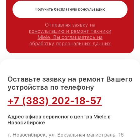
Получить бесплатную консультацию
Отправляя заявку на
консультацию и ремонт техники
Miele, Вы соглашаетесь на
обработку персональных данных
Оставьте заявку на ремонт Вашего
устройства по телефону
+7 (383) 202-18-57
Адрес офиса сервисного центра Miele в
Новосибирске
г. Новосибирск, ул. Вокзальная магистраль, 16