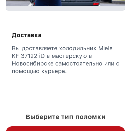
Доставка
Вы доставляете холодильник Miele
KF 37122 iD в мастерскую в
Новосибирске самостоятельно или с
помощью курьера.
Выберите тип поломки