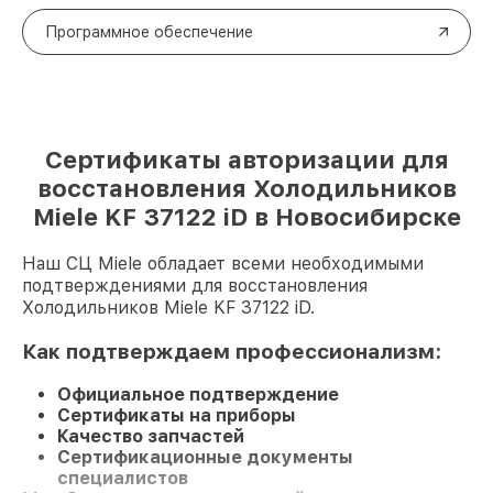
Программное обеспечение
Сертификаты авторизации для
восстановления Холодильников
Miele KF 37122 iD в Новосибирске
Наш СЦ Miele обладает всеми необходимыми
подтверждениями для восстановления
Холодильников Miele KF 37122 iD.
Как подтверждаем профессионализм:
Официальное подтверждение
Сертификаты на приборы
Качество запчастей
Сертификационные документы
специалистов