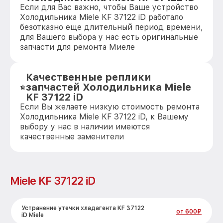
Если для Вас важно, чтобы Ваше устройство
Холодильника Miele KF 37122 iD работало
безотказно еще длительный период времени,
для Вашего выбора у нас есть оригинальные
запчасти для ремонта Миеле
Качественные реплики
запчастей Холодильника Miele
KF 37122 iD
Если Вы желаете низкую стоимость ремонта
Холодильника Miele KF 37122 iD, к Вашему
выбору у нас в наличии имеются
качественные заменители
Miele KF 37122 iD
Устранение утечки хладагента KF 37122
от 600₽
iD Miele