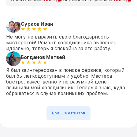
Сурков Иван
Не могу не выразить свою благодарность
мастерской! Ремонт холодильника выполнен
идеально, теперь я спокойна за его работу.
Богданов Матвей
Я был заинтересован в поиске сервиса, который
был бы легкодоступным и удобно. Мастера
быстро, качественно и по разумной цене
починили мой холодильник. Теперь я знаю, куда
обращаться в случае возникших проблем.
Больше отзывов