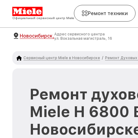
Ремонт техники
Официальный сервисный центр Miele
Адрес сервисного центра
Новосибирск,
ул. Вокзальная магистраль, 16
Сервисный центр Miele в Новосибирске
Ремонт Духовых 
/
Ремонт духов
Miele H 6800
Новосибирск