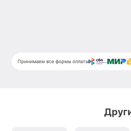
Принимаем все формы оплаты
Друг