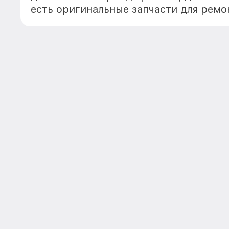
есть оригинальные запчасти для ремо