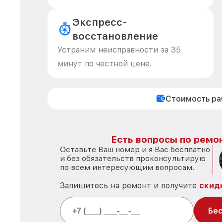
Экспресс-
восстановление
Устраним неисправности за 35
минут по честной цене.
Стоимость р
Есть вопросы по ремон
Оставьте Ваш номер и я Вас бесплатно
и без обязательств проконсультирую
по всем интересующим вопросам.
Запишитесь на ремонт и получите
скид
Бес