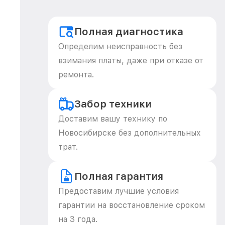
Полная диагностика
Определим неисправность без
взимания платы, даже при отказе от
ремонта.
Забор техники
Доставим вашу технику по
Новосибирске без дополнительных
трат.
Полная гарантия
Предоставим лучшие условия
гарантии на восстановление сроком
на 3 года.