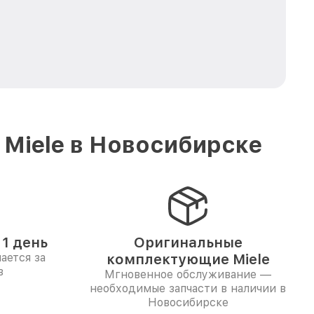
 Miele в Новосибирске
1 день
Оригинальные
ается за
комплектующие Miele
в
Мгновенное обслуживание —
необходимые запчасти в наличии в
Новосибирске