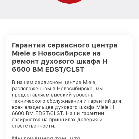
Гарантии сервисного центра
Miele в Новосибирске на
ремонт духового шкафа H
6600 BM EDST/CLST
В нашем сервисном центре Miele,
расположенном в Новосибирске, мы
предоставляем высокий уровень
технического обслуживания и гарантий для
всех владельцев духового шкафа Miele H
6600 BM EDST/CLST. Наши гарантии
базируются на принципах доверия и
ответственности.
Мы гордимся тем, что