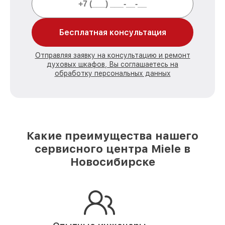
Бесплатная консультация
Отправляя заявку на консультацию и ремонт
духовых шкафов, Вы соглашаетесь на
обработку персональных данных
Какие преимущества нашего
сервисного центра Miele в
Новосибирске