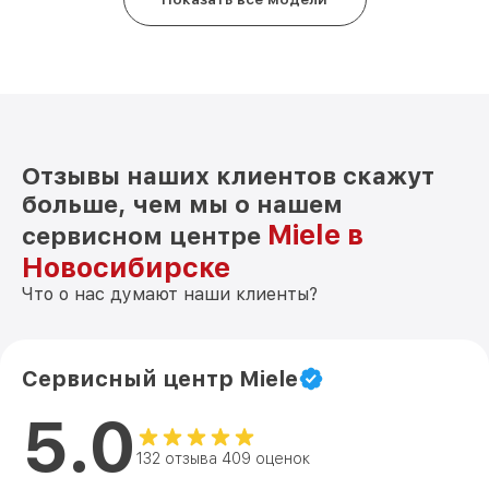
Отзывы наших клиентов скажут
больше, чем мы о нашем
Miele в
сервисном центре
Новосибирске
Что о нас думают наши клиенты?
Сервисный центр Miele
5.0
132 отзыва 409 оценок