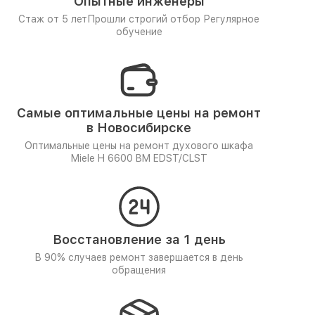
Опытные инженеры
Стаж от 5 лет
Прошли строгий отбор
Регулярное
обучение
Самые оптимальные цены на ремонт
в Новосибирске
Оптимальные цены на ремонт духового шкафа
Miele H 6600 BM EDST/CLST
Восстановление за 1 день
В 90% случаев ремонт завершается в день
обращения