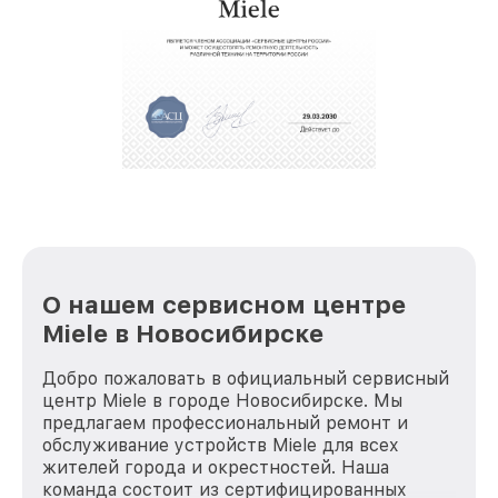
О нашем сервисном центре
Miele в Новосибирске
Добро пожаловать в официальный сервисный
центр Miele в городе Новосибирске. Мы
предлагаем профессиональный ремонт и
обслуживание устройств Miele для всех
жителей города и окрестностей. Наша
команда состоит из сертифицированных