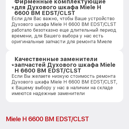
Фирменные комплектующие
для Духового шкафа Miele H
6600 BM EDST/CLST
Если для Вас важно, чтобы Ваше устройство
Духового шкафа Miele H 6600 BM EDST/CLST
работало безотказно еще длительный период
времени, для Вашего выбора у нас есть
оригинальные запчасти для ремонта Миеле
Качественные заменители
запчастей Духового шкафа Miele
H 6600 BM EDST/CLST
Если Вы желаете низкую стоимость ремонта
Духового шкафа Miele H 6600 BM EDST/CLST,
к Вашему выбору у нас в наличии на складе
имеются надежные заменители
Miele H 6600 BM EDST/CLST