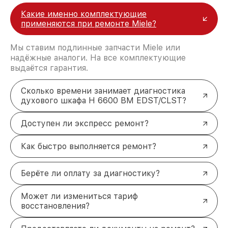
Какие именно комплектующие
применяются при ремонте Miele?
Мы ставим подлинные запчасти Miele или
надёжные аналоги. На все комплектующие
выдаётся гарантия.
Сколько времени занимает диагностика
духового шкафа H 6600 BM EDST/CLST?
Доступен ли экспресс ремонт?
Как быстро выполняется ремонт?
Берёте ли оплату за диагностику?
Может ли измениться тариф
восстановления?