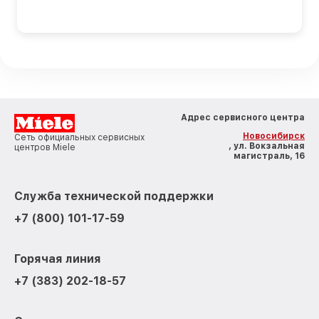
Адрес сервисного центра
Новосибирск
Сеть официальных сервисных
, ул. Вокзальная
центров Miele
магистраль, 16
Служба технической поддержки
+7 (800) 101-17-59
Горячая линия
+7 (383) 202-18-57