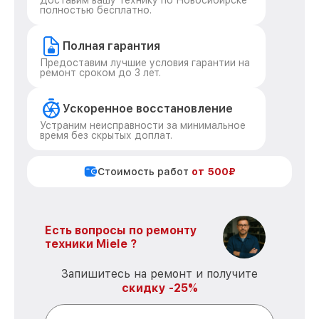
Доставим вашу технику по Новосибирске
полностью бесплатно.
Полная гарантия
Предоставим лучшие условия гарантии на
ремонт сроком до 3 лет.
Ускоренное восстановление
Устраним неисправности за минимальное
время без скрытых доплат.
Стоимость работ
от 500₽
Есть вопросы по ремонту
техники Miele ?
Запишитесь на ремонт и получите
скидку -25%