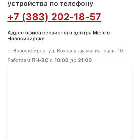
устройства по телефону
+7 (383) 202-18-57
Адрес офиса сервисного центра Miele в
Новосибирске
г. Новосибирск, ул. Вокзальная магистраль, 16
Работаем
ПН-ВС
с
10:00
до
21:00