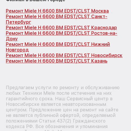
Ремонт Miele H 6600 BM EDST/CLST Москва
Ремонт Miele H 6600 BM EDST/CLST Санкт-
Петербург
Ремонт Miele H 6600 BM EDST/CLST Краснодар
Ремонт Miele H 6600 BM EDST/CLST Ростов-на-
Дону
Ремонт Miele H 6600 BM EDST/CLST Нижний
Новгород
Ремонт Miele H 6600 BM EDST/CLST Новосибирск
Ремонт Miele H 6600 BM EDST/CLST Казань
Предлагаем услуги по ремонту и обслуживанию
любых Техники Miele после истечения на них
гарантийного срока. Наш Сервисный центр в
Новосибирске является неавторизованным
центром. Предложение цен на ремонт на сайте
не является публичной офертой, определяемой
положениями Статьи 437(2) Гражданского
кодекса РФ. Все обозначения и упоминания