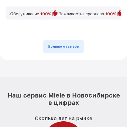
Обслуживание
100%
Вежливость персонала
100%
К
Больше отзывов
Наш сервис Miele в Новосибирске
в цифрах
Сколько лет на рынке