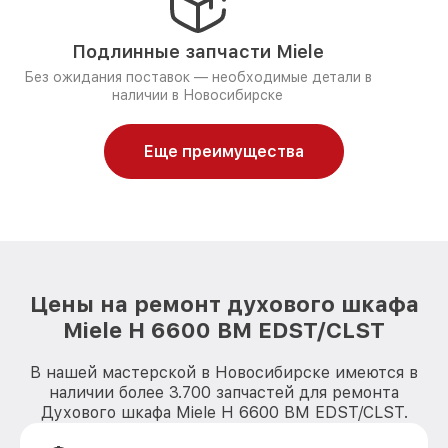
Подлинные запчасти Miele
Без ожидания поставок — необходимые детали в
наличии в Новосибирске
Еще преимущества
Цены на ремонт духового шкафа
Miele H 6600 BM EDST/CLST
В нашей мастерской в Новосибирске имеются в
наличии более 3.700 запчастей для ремонта
Духового шкафа Miele H 6600 BM EDST/CLST.