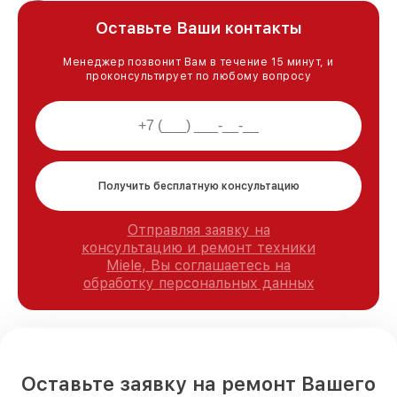
Оставьте Ваши контакты
Менеджер позвонит Вам в течение 15 минут, и
проконсультирует по любому вопросу
Получить бесплатную консультацию
Отправляя заявку на
консультацию и ремонт техники
Miele, Вы соглашаетесь на
обработку персональных данных
Оставьте заявку на ремонт Вашего