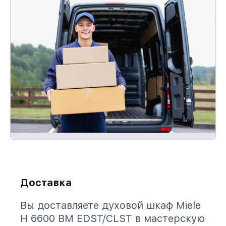
Доставка
Вы доставляете духовой шкаф Miele
H 6600 BM EDST/CLST в мастерскую