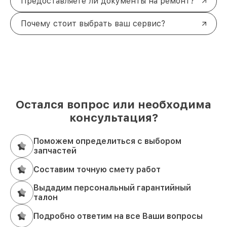
Предоставляете ли документы на ремонт?
Почему стоит выбрать ваш сервис?
Остался вопрос или необходима
консультация?
Поможем определиться с выбором
запчастей
Составим точную смету работ
Выдадим персональный гарантийный
талон
Подробно ответим на все Ваши вопросы