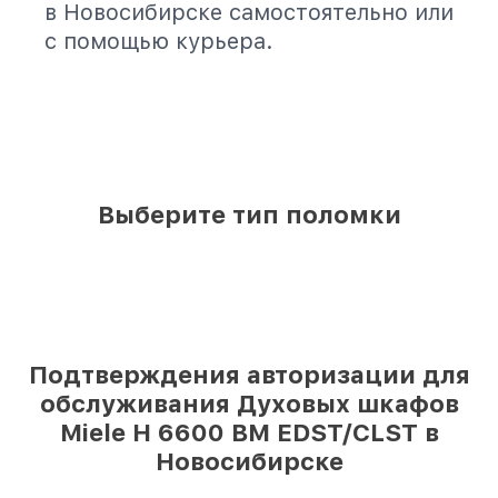
в Новосибирске самостоятельно или
с помощью курьера.
Выберите тип поломки
Подтверждения авторизации для
обслуживания Духовых шкафов
Miele H 6600 BM EDST/CLST в
Новосибирске