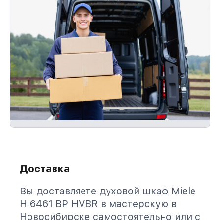
Доставка
Вы доставляете духовой шкаф Miele
H 6461 BP HVBR в мастерскую в
Новосибирске самостоятельно или с