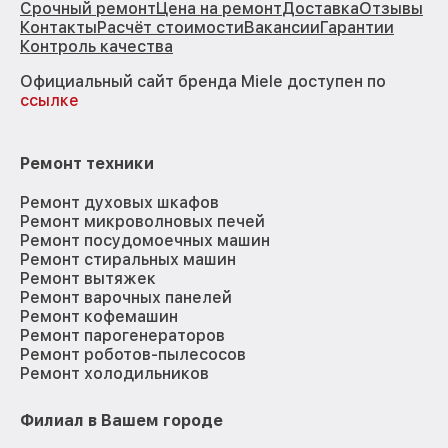
Срочный ремонт
Цена на ремонт
Доставка
Отзывы
Контакты
Расчёт стоимости
Вакансии
Гарантии
Контроль качества
Официальный сайт бренда Miele доступен по
ссылке
Ремонт техники
Ремонт духовых шкафов
Ремонт микроволновых печей
Ремонт посудомоечных машин
Ремонт стиральных машин
Ремонт вытяжек
Ремонт варочных панелей
Ремонт кофемашин
Ремонт парогенераторов
Ремонт роботов-пылесосов
Ремонт холодильников
Филиал в Вашем городе