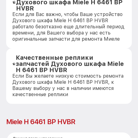
Духового шкафа Miele H 6461 BP
HVBR
Если для Вас важно, чтобы Ваше устройство
Духового шкафа Miele H 6461 BP HVBR
работало безотказно еще длительный период
времени, для Вашего выбора у нас есть
оригинальные запчасти для ремонта Миеле
Качественные реплики
запчастей Духового шкафа Miele
H 6461 BP HVBR
Если Вы желаете низкую стоимость ремонта
Духового шкафа Miele H 6461 BP HVBR, к
Вашему выбору у нас в наличии имеются
качественные реплики
Miele H 6461 BP HVBR