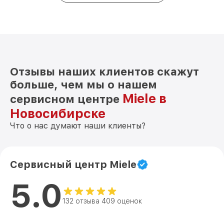
Отзывы наших клиентов скажут
больше, чем мы о нашем
Miele в
сервисном центре
Новосибирске
Что о нас думают наши клиенты?
Сервисный центр Miele
5.0
132 отзыва 409 оценок