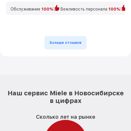
Обслуживание
100%
Вежливость персонала
100%
К
Больше отзывов
Наш сервис Miele в Новосибирске
в цифрах
Сколько лет на рынке