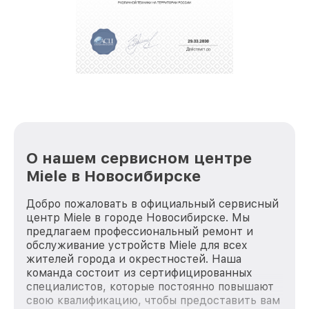
О нашем сервисном центре
Miele в Новосибирске
Добро пожаловать в официальный сервисный
центр Miele в городе Новосибирске. Мы
предлагаем профессиональный ремонт и
обслуживание устройств Miele для всех
жителей города и окрестностей. Наша
команда состоит из сертифицированных
специалистов, которые постоянно повышают
свою квалификацию, чтобы предоставить вам