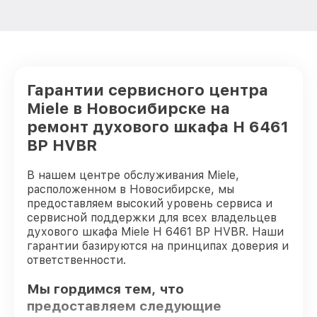
Гарантии сервисного центра
Miele в Новосибирске на
ремонт духового шкафа H 6461
BP HVBR
В нашем центре обслуживания Miele,
расположенном в Новосибирске, мы
предоставляем высокий уровень сервиса и
сервисной поддержки для всех владельцев
духового шкафа Miele H 6461 BP HVBR. Наши
гарантии базируются на принципах доверия и
ответственности.
Мы гордимся тем, что
предоставляем следующие