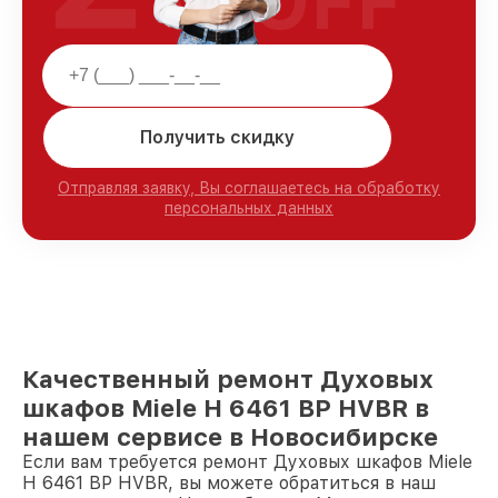
OFF
Получить скидку
Отправляя заявку, Вы соглашаетесь на обработку
персональных данных
Качественный ремонт Духовых
шкафов Miele H 6461 BP HVBR в
нашем сервисе в Новосибирске
Если вам требуется ремонт Духовых шкафов Miele
H 6461 BP HVBR, вы можете обратиться в наш