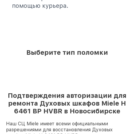
помощью курьера.
Выберите тип поломки
Подтверждения авторизации для
ремонта Духовых шкафов Miele H
6461 BP HVBR в Новосибирске
Наш СЦ Miele имеет всеми официальными
разрешениями для восстановления Духовых