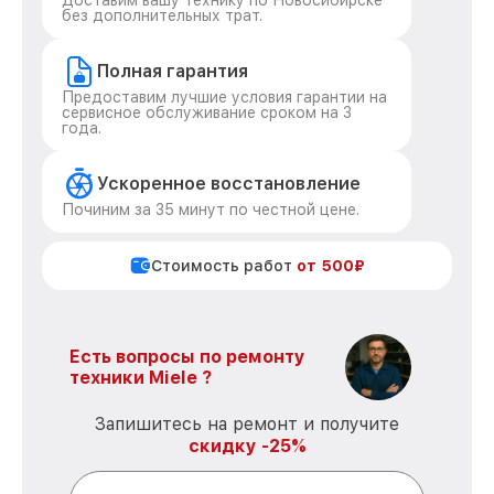
Доставим вашу технику по Новосибирске
без дополнительных трат.
Полная гарантия
Предоставим лучшие условия гарантии на
сервисное обслуживание сроком на 3
года.
Ускоренное восстановление
Починим за 35 минут по честной цене.
Стоимость работ
от 500₽
Есть вопросы по ремонту
техники Miele ?
Запишитесь на ремонт и получите
скидку -25%