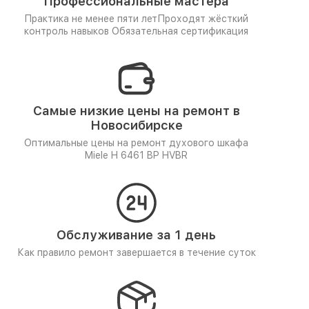
Профессиональные мастера
Практика не менее пяти лет
Проходят жёсткий
контроль навыков
Обязательная сертификация
Самые низкие цены на ремонт в
Новосибирске
Оптимальные цены на ремонт духового шкафа
Miele H 6461 BP HVBR
Обслуживание за 1 день
Как правило ремонт завершается в течение суток