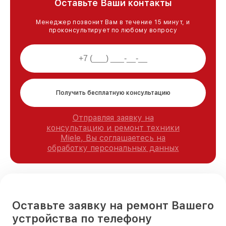
Оставьте Ваши контакты
Менеджер позвонит Вам в течение 15 минут, и
проконсультирует по любому вопросу
Получить бесплатную консультацию
Отправляя заявку на
консультацию и ремонт техники
Miele, Вы соглашаетесь на
обработку персональных данных
Оставьте заявку на ремонт Вашего
устройства по телефону