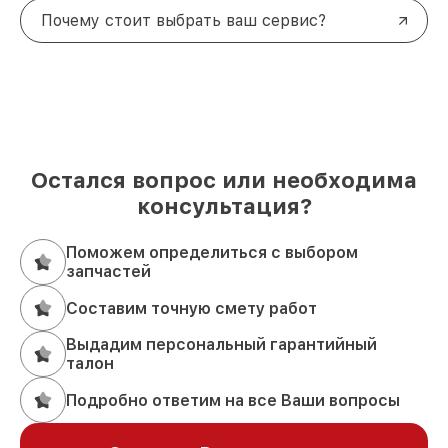
Почему стоит выбрать ваш сервис?
Остался вопрос или необходима
консультация?
Поможем определиться с выбором
запчастей
Составим точную смету работ
Выдадим персональный гарантийный
талон
Подробно ответим на все Ваши вопросы