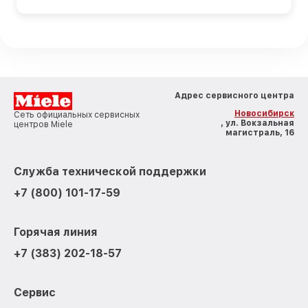
Адрес сервисного центра
Новосибирск
Сеть официальных сервисных
, ул. Вокзальная
центров Miele
магистраль, 16
Служба технической поддержки
+7 (800) 101-17-59
Горячая линия
+7 (383) 202-18-57
Сервис