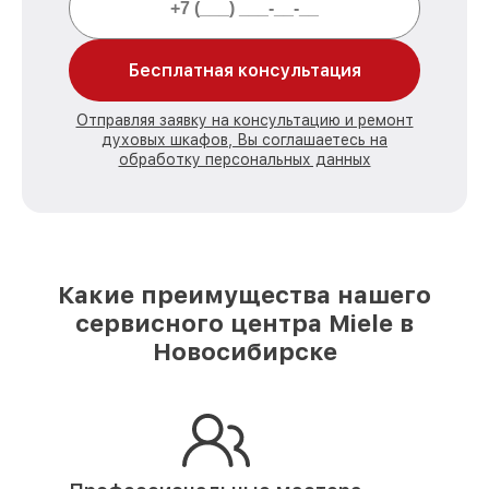
Бесплатная консультация
Отправляя заявку на консультацию и ремонт
духовых шкафов, Вы соглашаетесь на
обработку персональных данных
Какие преимущества нашего
сервисного центра Miele в
Новосибирске