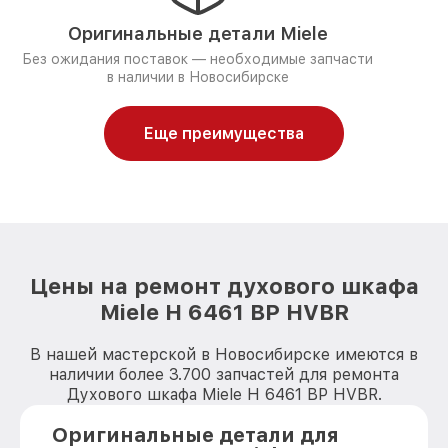
Оригинальные детали Miele
Без ожидания поставок — необходимые запчасти
в наличии в Новосибирске
Еще преимущества
Цены на ремонт духового шкафа
Miele H 6461 BP HVBR
В нашей мастерской в Новосибирске имеются в
наличии более 3.700 запчастей для ремонта
Духового шкафа Miele H 6461 BP HVBR.
Оригинальные детали для