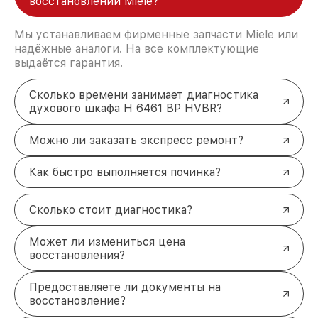
восстановлении Miele?
Мы устанавливаем фирменные запчасти Miele или
надёжные аналоги. На все комплектующие
выдаётся гарантия.
Сколько времени занимает диагностика
духового шкафа H 6461 BP HVBR?
Можно ли заказать экспресс ремонт?
Как быстро выполняется починка?
Сколько стоит диагностика?
Может ли измениться цена
восстановления?
Предоставляете ли документы на
восстановление?