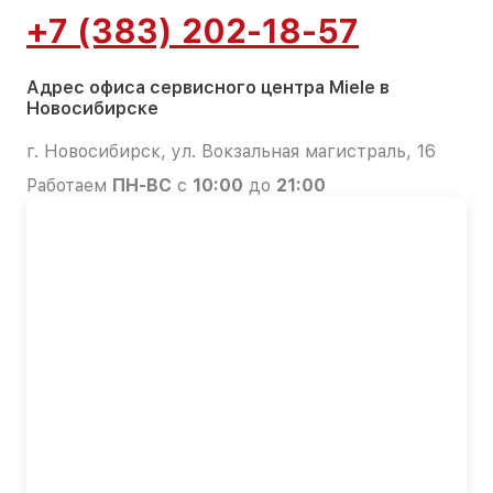
+7 (383) 202-18-57
Адрес офиса сервисного центра Miele в
Новосибирске
г. Новосибирск, ул. Вокзальная магистраль, 16
Работаем
ПН-ВС
с
10:00
до
21:00