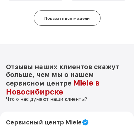
Показать все модели
Отзывы наших клиентов скажут
больше, чем мы о нашем
Miele в
сервисном центре
Новосибирске
Что о нас думают наши клиенты?
Сервисный центр Miele