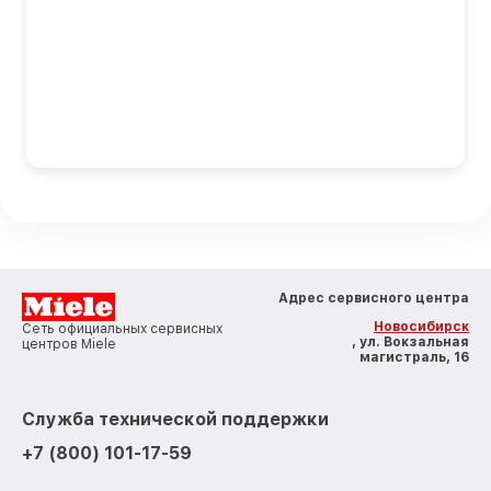
Адрес сервисного центра
Новосибирск
Сеть официальных сервисных
, ул. Вокзальная
центров Miele
магистраль, 16
Служба технической поддержки
+7 (800) 101-17-59