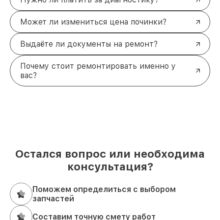
Может ли измениться цена починки?
Выдаёте ли документы на ремонт?
Почему стоит ремонтировать именно у
вас?
Остался вопрос или необходима
консультация?
Поможем определиться с выбором
запчастей
Составим точную смету работ