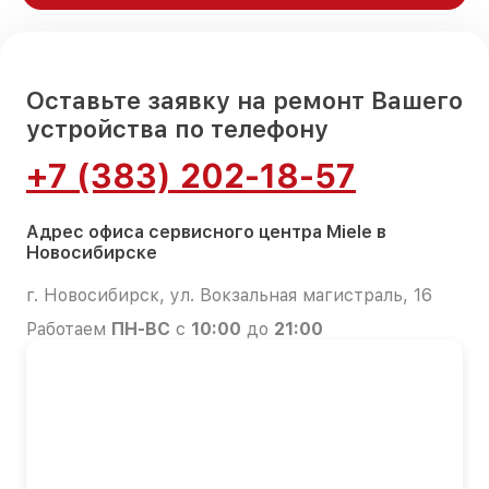
Оставьте заявку на ремонт Вашего
устройства по телефону
+7 (383) 202-18-57
Адрес офиса сервисного центра Miele в
Новосибирске
г. Новосибирск, ул. Вокзальная магистраль, 16
Работаем
ПН-ВС
с
10:00
до
21:00