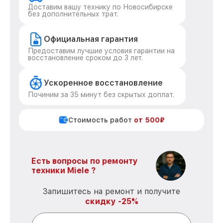
Доставим вашу технику по Новосибирске
без дополнительных трат.
Официальная гарантия
Предоставим лучшие условия гарантии на
восстановление сроком до 3 лет.
Ускоренное восстановление
Починим за 35 минут без скрытых доплат.
Стоимость работ
от 500₽
Есть вопросы по ремонту
техники Miele ?
Запишитесь на ремонт и получите
скидку -25%