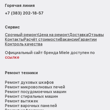
Горячая линия
+7 (383) 202-18-57
Сервис
Срочный ремонт
Цена на ремонт
Доставка
Отзывы
Контакты
Расчёт стоимости
Вакансии
Гарантии
Контроль качества
Официальный сайт бренда Miele доступен по
ссылке
Ремонт техники
Ремонт духовых шкафов
Ремонт микроволновых печей
Ремонт посудомоечных машин
Ремонт стиральных машин
Ремонт вытяжек
Ремонт варочных панелей