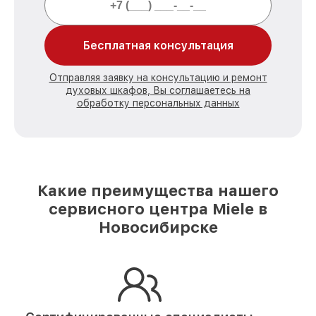
Бесплатная консультация
Отправляя заявку на консультацию и ремонт
духовых шкафов, Вы соглашаетесь на
обработку персональных данных
Какие преимущества нашего
сервисного центра Miele в
Новосибирске