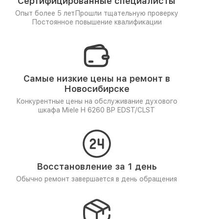
Сертифицированные специалисты
Опыт более 5 лет
Прошли тщательную проверку
Постоянное повышение квалификации
Самые низкие цены на ремонт в
Новосибирске
Конкурентные цены на обслуживание духового
шкафа Miele H 6260 BP EDST/CLST
Восстановление за 1 день
Обычно ремонт завершается в день обращения