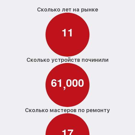
Сколько лет на рынке
1
1
Сколько устройств починили
6
1
0
0
0
,
Сколько мастеров по ремонту
1
7