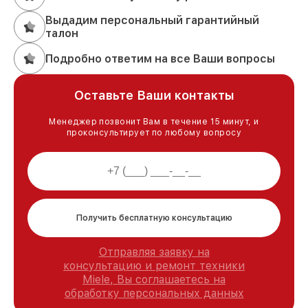
Выдадим персональный гарантийный
талон
Подробно ответим на все Ваши вопросы
Оставьте Ваши контакты
Менеджер позвонит Вам в течение 15 минут, и
проконсультирует по любому вопросу
Получить бесплатную консультацию
Отправляя заявку на
консультацию и ремонт техники
Miele, Вы соглашаетесь на
обработку персональных данных