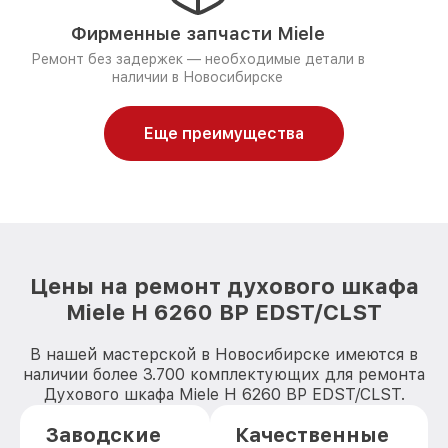
Фирменные запчасти Miele
Ремонт без задержек — необходимые детали в
наличии в Новосибирске
Еще преимущества
Цены на ремонт духового шкафа
Miele H 6260 BP EDST/CLST
В нашей мастерской в Новосибирске имеются в
наличии более 3.700 комплектующих для ремонта
Духового шкафа Miele H 6260 BP EDST/CLST.
Заводские
Качественные