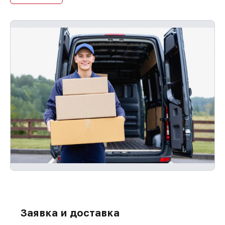
Заявка и доставка