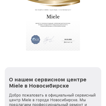
О нашем сервисном центре
Miele в Новосибирске
Добро пожаловать в официальный сервисный
центр Miele в городе Новосибирске. Мы
предлагаем профессиональный ремонт и