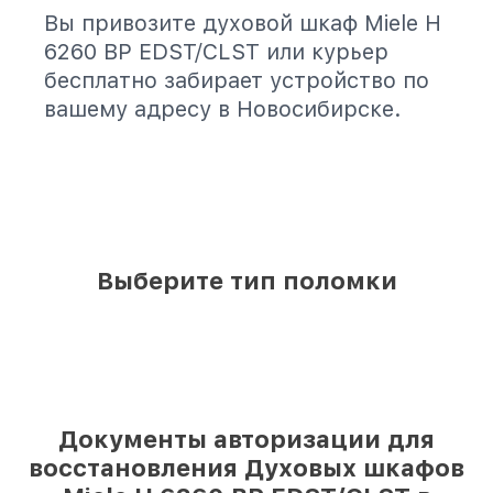
Вы привозите духовой шкаф Miele H
6260 BP EDST/CLST или курьер
бесплатно забирает устройство по
вашему адресу в Новосибирске.
Выберите тип поломки
Документы авторизации для
восстановления Духовых шкафов