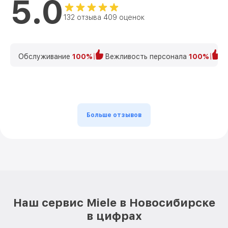
5.0
132 отзыва 409 оценок
Обслуживание
100%
Вежливость персонала
100%
К
Больше отзывов
Наш сервис Miele в Новосибирске
в цифрах