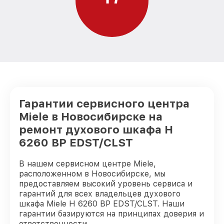
Гарантии сервисного центра
Miele в Новосибирске на
ремонт духового шкафа H
6260 BP EDST/CLST
В нашем сервисном центре Miele,
расположенном в Новосибирске, мы
предоставляем высокий уровень сервиса и
гарантий для всех владельцев духового
шкафа Miele H 6260 BP EDST/CLST. Наши
гарантии базируются на принципах доверия и
ответственности.