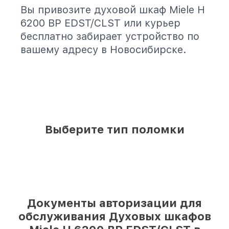
Вы привозите духовой шкаф Miele H
6200 BP EDST/CLST или курьер
бесплатно забирает устройство по
вашему адресу в Новосибирске.
Выберите тип поломки
Документы авторизации для
обслуживания Духовых шкафов