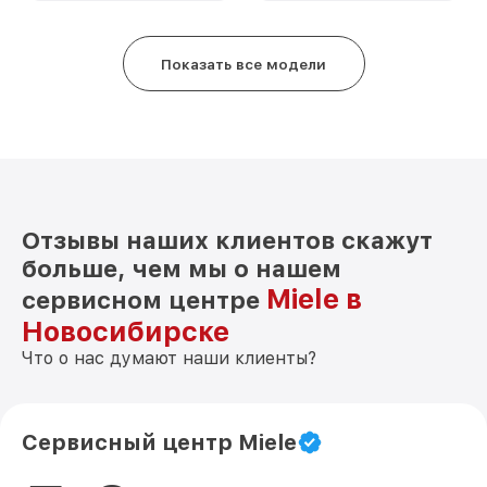
Показать все модели
Отзывы наших клиентов скажут
больше, чем мы о нашем
Miele в
сервисном центре
Новосибирске
Что о нас думают наши клиенты?
Сервисный центр Miele