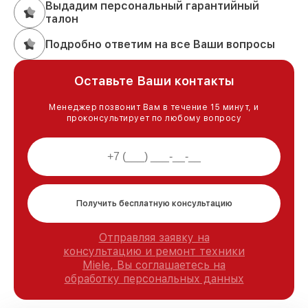
Выдадим персональный гарантийный
талон
Подробно ответим на все Ваши вопросы
Оставьте Ваши контакты
Менеджер позвонит Вам в течение 15 минут, и
проконсультирует по любому вопросу
Получить бесплатную консультацию
Отправляя заявку на
консультацию и ремонт техники
Miele, Вы соглашаетесь на
обработку персональных данных