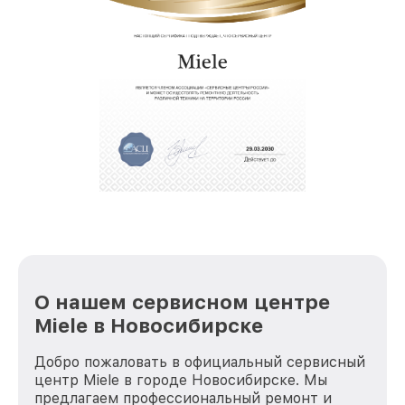
О нашем сервисном центре
Miele в Новосибирске
Добро пожаловать в официальный сервисный
центр Miele в городе Новосибирске. Мы
предлагаем профессиональный ремонт и