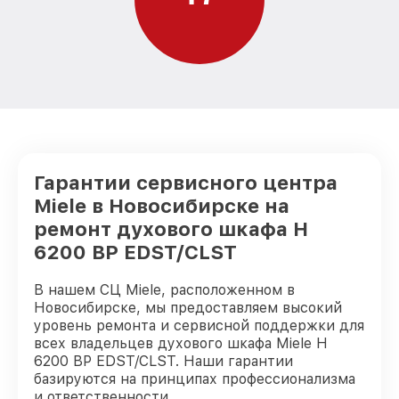
Гарантии сервисного центра
Miele в Новосибирске на
ремонт духового шкафа H
6200 BP EDST/CLST
В нашем СЦ Miele, расположенном в
Новосибирске, мы предоставляем высокий
уровень ремонта и сервисной поддержки для
всех владельцев духового шкафа Miele H
6200 BP EDST/CLST. Наши гарантии
базируются на принципах профессионализма
и ответственности.