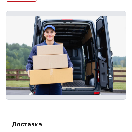
Доставка