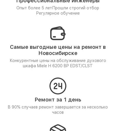
Профессиональные инженеры
Опыт более 5 лет
Прошли строгий отбор
Регулярное обучение
Самые выгодные цены на ремонт в
Новосибирске
Конкурентные цены на обслуживание духового
шкафа Miele H 6200 BP EDST/CLST
Ремонт за 1 день
В 90% случаев ремонт завершается за несколько
часов