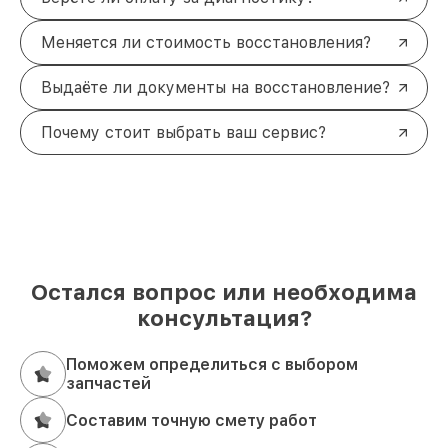
Меняется ли стоимость восстановления?
Выдаёте ли документы на восстановление?
Почему стоит выбрать ваш сервис?
Остался вопрос или необходима
консультация?
Поможем определиться с выбором
запчастей
Составим точную смету работ