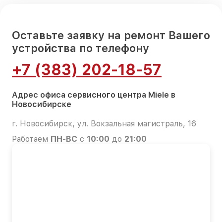
Оставьте заявку на ремонт Вашего
устройства по телефону
+7 (383) 202-18-57
Адрес офиса сервисного центра Miele в
Новосибирске
г. Новосибирск, ул. Вокзальная магистраль, 16
Работаем
ПН-ВС
с
10:00
до
21:00