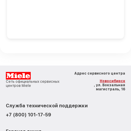
Адрес сервисного центра
Новосибирск
Сеть официальных сервисных
, ул. Вокзальная
центров Miele
магистраль, 16
Служба технической поддержки
+7 (800) 101-17-59