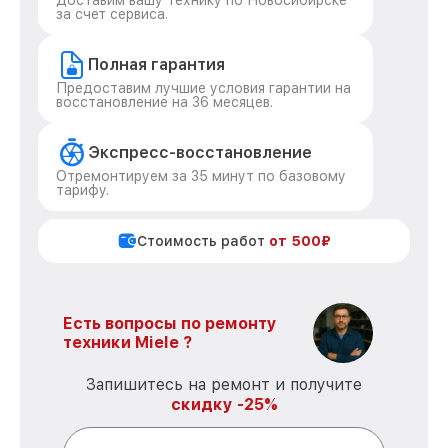
Доставим вашу технику по Новосибирске
за счет сервиса.
Полная гарантия
Предоставим лучшие условия гарантии на
восстановление на 36 месяцев.
Экспресс-восстановление
Отремонтируем за 35 минут по базовому
тарифу.
Стоимость работ
от 500₽
Есть вопросы по ремонту
техники Miele ?
Запишитесь на ремонт и получите
скидку -25%