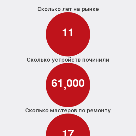
Сколько лет на рынке
1
1
Сколько устройств починили
6
1
0
0
0
,
Сколько мастеров по ремонту
1
7