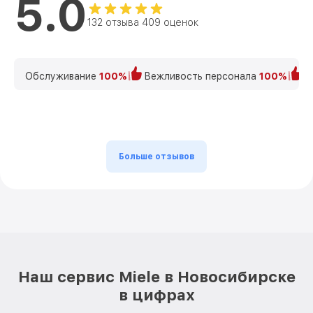
5.0
132 отзыва 409 оценок
Обслуживание
100%
Вежливость персонала
100%
К
Больше отзывов
Наш сервис Miele в Новосибирске
в цифрах