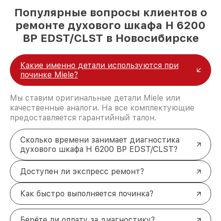
Популярные вопросы клиентов о
ремонте духового шкафа H 6200
BP EDST/CLST в Новосибирске
Какие именно детали используются при
починке Miele?
Мы ставим оригинальные детали Miele или
качественные аналоги. На все комплектующие
предоставляется гарантийный талон.
Сколько времени занимает диагностика
духового шкафа H 6200 BP EDST/CLST?
Доступен ли экспресс ремонт?
Как быстро выполняется починка?
Берёте ли оплату за диагностику?