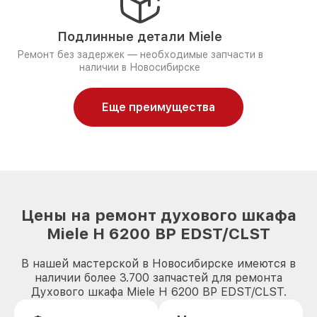
Подлинные детали Miele
Ремонт без задержек — необходимые запчасти в
наличии в Новосибирске
Еще преимущества
Цены на ремонт духового шкафа
Miele H 6200 BP EDST/CLST
В нашей мастерской в Новосибирске имеются в
наличии более 3.700 запчастей для ремонта
Духового шкафа Miele H 6200 BP EDST/CLST.