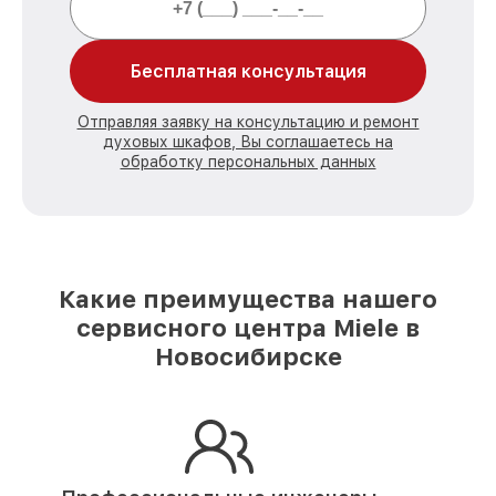
Бесплатная консультация
Отправляя заявку на консультацию и ремонт
духовых шкафов, Вы соглашаетесь на
обработку персональных данных
Какие преимущества нашего
сервисного центра Miele в
Новосибирске