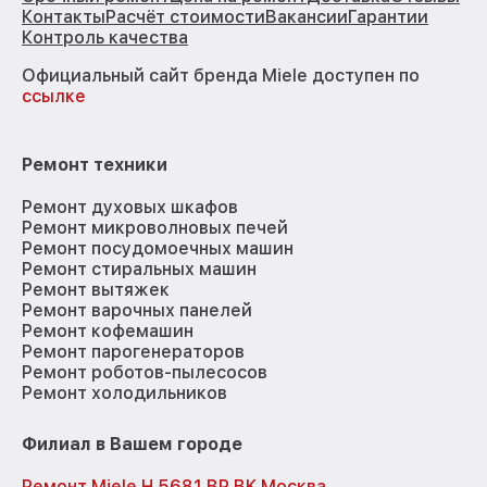
Контакты
Расчёт стоимости
Вакансии
Гарантии
Контроль качества
Официальный сайт бренда Miele доступен по
ссылке
Ремонт техники
Ремонт духовых шкафов
Ремонт микроволновых печей
Ремонт посудомоечных машин
Ремонт стиральных машин
Ремонт вытяжек
Ремонт варочных панелей
Ремонт кофемашин
Ремонт парогенераторов
Ремонт роботов-пылесосов
Ремонт холодильников
Филиал в Вашем городе
Ремонт Miele H 5681 BP BK Москва