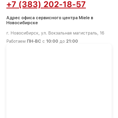
+7 (383) 202-18-57
Адрес офиса сервисного центра Miele в
Новосибирске
г. Новосибирск, ул. Вокзальная магистраль, 16
Работаем
ПН-ВС
с
10:00
до
21:00