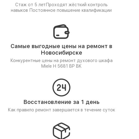
Стаж от 5 лет
Проходят жёсткий контроль
навыков
Постоянное повышение квалификации
Самые выгодные цены на ремонт в
Новосибирске
Конкурентные цены на ремонт духового шкафа
Miele H 5681 BP BK
Восстановление за 1 день
Как правило ремонт завершается в течение суток