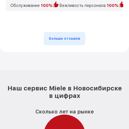
Обслуживание
100%
Вежливость персонала
100%
К
Больше отзывов
Наш сервис Miele в Новосибирске
в цифрах
Сколько лет на рынке