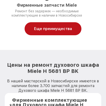
Фирменные запчасти Miele
Ремонт без задержек — необходимые
комплектующие в наличии в Новосибирске
Еще преимущества
Цены на ремонт духового шкафа
Miele H 5681 BP BK
В нашей мастерской в Новосибирске имеются в
наличии более 3.700 запчастей для ремонта
Духового шкафа Miele H 5681 BP BK.
Фирменные комплектующие
для Духового шкафа Miele H