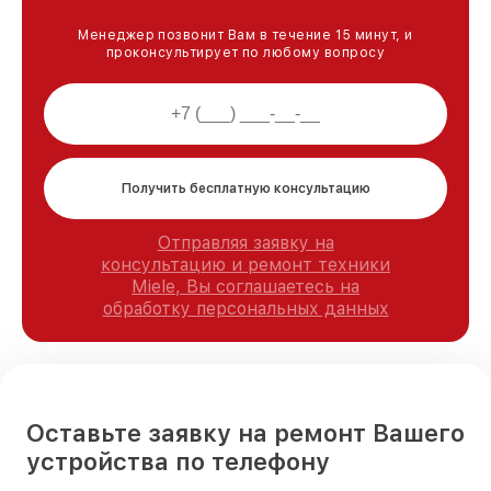
Менеджер позвонит Вам в течение 15 минут, и
проконсультирует по любому вопросу
Получить бесплатную консультацию
Отправляя заявку на
консультацию и ремонт техники
Miele, Вы соглашаетесь на
обработку персональных данных
Оставьте заявку на ремонт Вашего
устройства по телефону