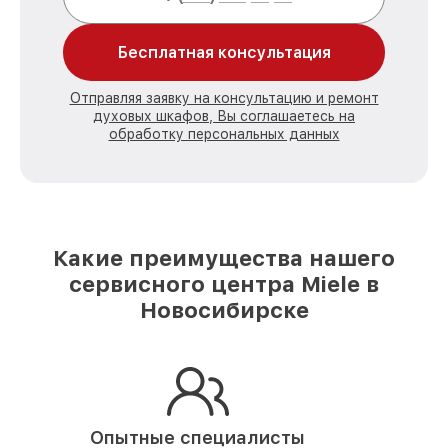
Бесплатная консультация
Отправляя заявку на консультацию и ремонт
духовых шкафов, Вы соглашаетесь на
обработку персональных данных
Какие преимущества нашего
сервисного центра Miele в
Новосибирске
Опытные специалисты