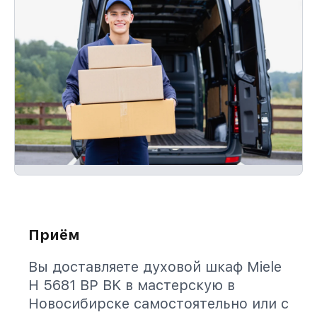
Приём
Вы доставляете духовой шкаф Miele
H 5681 BP BK в мастерскую в
Новосибирске самостоятельно или с