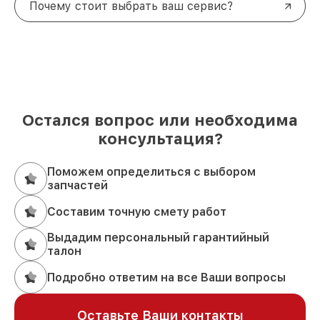
Почему стоит выбрать ваш сервис?
Остался вопрос или необходима
консультация?
Поможем определиться с выбором
запчастей
Составим точную смету работ
Выдадим персональный гарантийный
талон
Подробно ответим на все Ваши вопросы
Оставьте Ваши контакты