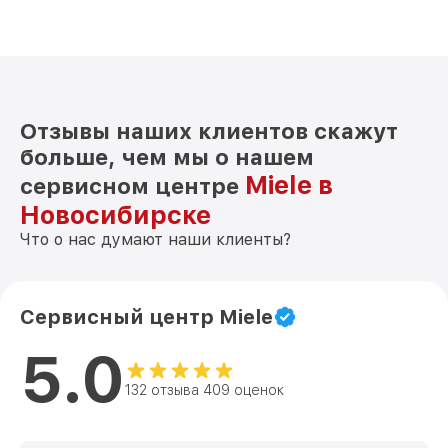
Отзывы наших клиентов скажут
больше, чем мы о нашем
Miele в
сервисном центре
Новосибирске
Что о нас думают наши клиенты?
Сервисный центр Miele
5.0
132 отзыва 409 оценок