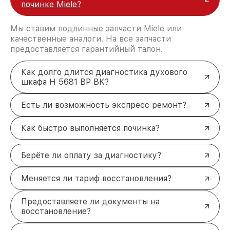
починке Miele?
Мы ставим подлинные запчасти Miele или
качественные аналоги. На все запчасти
предоставляется гарантийный талон.
Как долго длится диагностика духового
шкафа H 5681 BP BK?
Есть ли возможность экспресс ремонт?
Как быстро выполняется починка?
Берёте ли оплату за диагностику?
Меняется ли тариф восстановления?
Предоставляете ли документы на
восстановление?