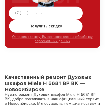
Получить скидку
Отправляя заявку, Вы соглашаетесь на обработку
персональных данных
Качественный ремонт Духовых
шкафов Miele H 5681 BP BK —
Новосибирске
Нужно ремонт Духовых шкафов Miele H 5681 BP
BK, добро пожаловать в наш официальный сервис
в Новосибирске. Мы осуществляем диагностику и