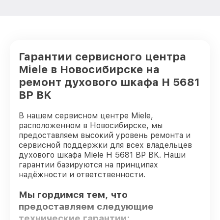
Гарантии сервисного центра
Miele в Новосибирске на
ремонт духового шкафа H 5681
BP BK
В нашем сервисном центре Miele,
расположенном в Новосибирске, мы
предоставляем высокий уровень ремонта и
сервисной поддержки для всех владельцев
духового шкафа Miele H 5681 BP BK. Наши
гарантии базируются на принципах
надёжности и ответственности.
Мы гордимся тем, что
предоставляем следующие
технические гарантии: