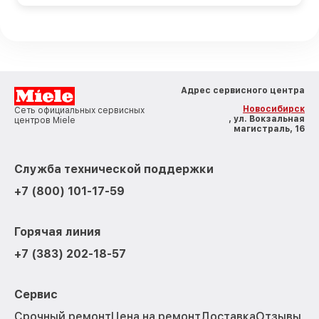
Адрес сервисного центра
Новосибирск
Сеть официальных сервисных
, ул. Вокзальная
центров Miele
магистраль, 16
Служба технической поддержки
+7 (800) 101-17-59
Горячая линия
+7 (383) 202-18-57
Сервис
Срочный ремонт
Цена на ремонт
Доставка
Отзывы