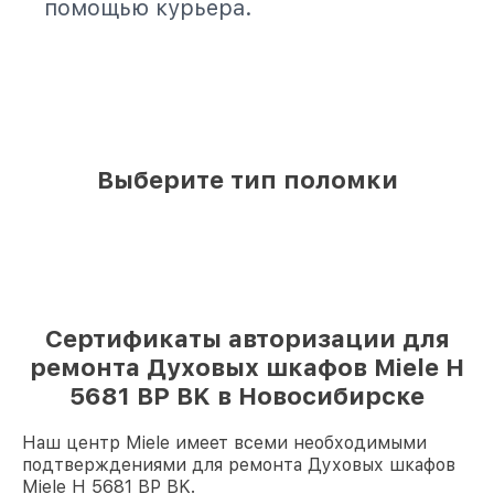
помощью курьера.
Выберите тип поломки
Сертификаты авторизации для
ремонта Духовых шкафов Miele H
5681 BP BK в Новосибирске
Наш центр Miele имеет всеми необходимыми
подтверждениями для ремонта Духовых шкафов
Miele H 5681 BP BK.