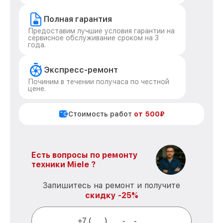
Полная гарантия
Предоставим лучшие условия гарантии на
сервисное обслуживание сроком на 3
года.
Экспресс-ремонт
Починим в течении получаса по честной
цене.
Стоимость работ
от 500₽
Есть вопросы по ремонту
техники Miele ?
Запишитесь на ремонт и получите
скидку -25%