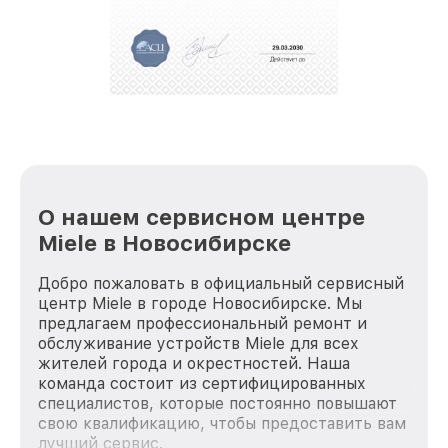
О нашем сервисном центре
Miele в Новосибирске
Добро пожаловать в официальный сервисный
центр Miele в городе Новосибирске. Мы
предлагаем профессиональный ремонт и
обслуживание устройств Miele для всех
жителей города и окрестностей. Наша
команда состоит из сертифицированных
специалистов, которые постоянно повышают
свою квалификацию, чтобы предоставить вам
лучший сервис.