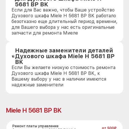
5681 BP BK
Если для Вас важно, чтобы Ваше устройство
Духового шкафа Miele H 5681 BP BK работало
безотказно еще длительный период времени,
для Вашего выбора у нас есть оригинальные
запчасти для ремонта Миеле
Надежные заменители деталей
Духового шкафа Miele H 5681 BP
BK
Если Вы желаете низкую стоимость ремонта
Духового шкафа Miele H 5681 BP BK, к
Вашему выбору у нас в наличии имеются
надежные заменители
Miele H 5681 BP BK
Ремонт платы управления
от 500₽