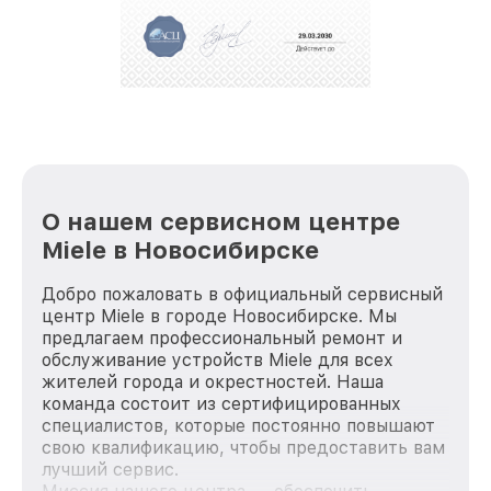
О нашем сервисном центре
Miele в Новосибирске
Добро пожаловать в официальный сервисный
центр Miele в городе Новосибирске. Мы
предлагаем профессиональный ремонт и
обслуживание устройств Miele для всех
жителей города и окрестностей. Наша
команда состоит из сертифицированных
специалистов, которые постоянно повышают
свою квалификацию, чтобы предоставить вам
лучший сервис.