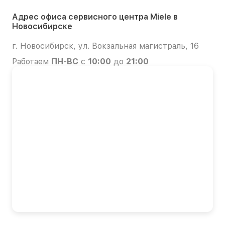
Адрес офиса сервисного центра Miele в
Новосибирске
г. Новосибирск, ул. Вокзальная магистраль, 16
Работаем
ПН-ВС
с
10:00
до
21:00