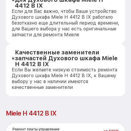
4412 B IX
Если для Вас важно, чтобы Ваше устройство
Духового шкафа Miele H 4412 B IX работало
безотказно еще длительный период времени,
для Вашего выбора у нас есть оригинальные
запчасти для ремонта Миеле
Качественные заменители
запчастей Духового шкафа Miele
H 4412 B IX
Если Вы желаете низкую стоимость ремонта
Духового шкафа Miele H 4412 B IX, к Вашему
выбору у нас в наличии имеются
качественные заменители
Miele H 4412 B IX
Ремонт платы управления