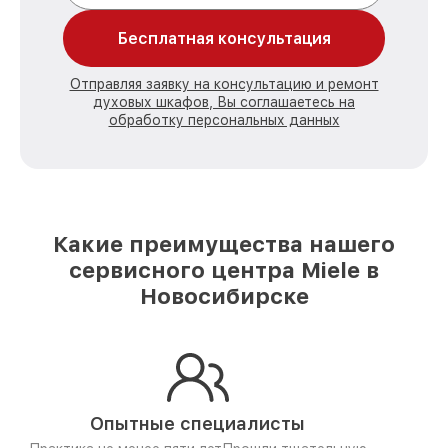
Бесплатная консультация
Отправляя заявку на консультацию и ремонт
духовых шкафов, Вы соглашаетесь на
обработку персональных данных
Какие преимущества нашего
сервисного центра Miele в
Новосибирске
Опытные специалисты