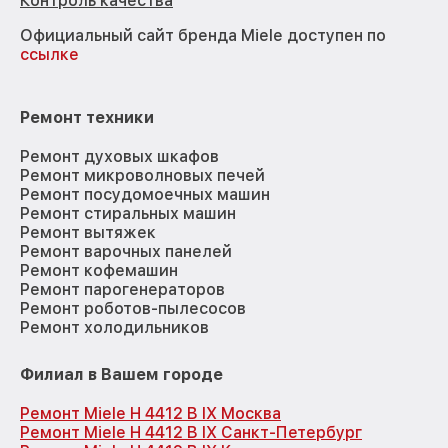
Контроль качества
Официальный сайт бренда Miele доступен по
ссылке
Ремонт техники
Ремонт духовых шкафов
Ремонт микроволновых печей
Ремонт посудомоечных машин
Ремонт стиральных машин
Ремонт вытяжек
Ремонт варочных панелей
Ремонт кофемашин
Ремонт парогенераторов
Ремонт роботов-пылесосов
Ремонт холодильников
Филиал в Вашем городе
Ремонт Miele H 4412 B IX Москва
Ремонт Miele H 4412 B IX Санкт-Петербург