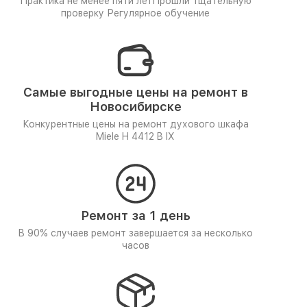
Практика не менее пяти лет
Прошли тщательную
проверку
Регулярное обучение
Самые выгодные цены на ремонт в
Новосибирске
Конкурентные цены на ремонт духового шкафа
Miele H 4412 B IX
Ремонт за 1 день
В 90% случаев ремонт завершается за несколько
часов