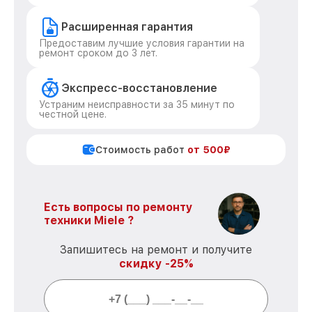
Расширенная гарантия
Предоставим лучшие условия гарантии на
ремонт сроком до 3 лет.
Экспресс-восстановление
Устраним неисправности за 35 минут по
честной цене.
Стоимость работ
от 500₽
Есть вопросы по ремонту
техники Miele ?
Запишитесь на ремонт и получите
скидку -25%