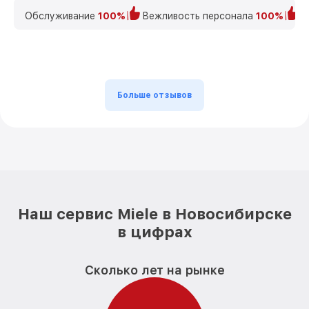
Обслуживание
100%
Вежливость персонала
100%
К
Больше отзывов
Наш сервис Miele в Новосибирске
в цифрах
Сколько лет на рынке