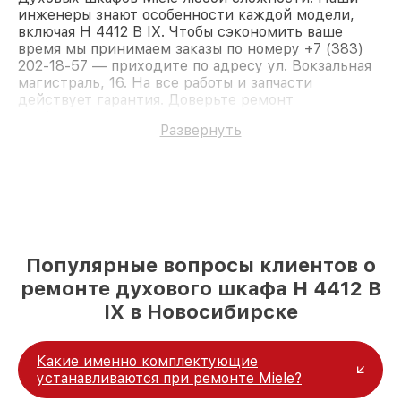
инженеры знают особенности каждой модели,
включая H 4412 B IX. Чтобы сэкономить ваше
время мы принимаем заказы по номеру +7 (383)
202-18-57 — приходите по адресу ул. Вокзальная
магистраль, 16. На все работы и запчасти
действует гарантия. Доверьте ремонт
профессионалам.
Развернуть
Популярные вопросы клиентов о
ремонте духового шкафа H 4412 B
IX в Новосибирске
Какие именно комплектующие
устанавливаются при ремонте Miele?