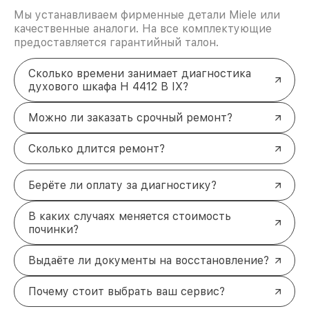
Мы устанавливаем фирменные детали Miele или
качественные аналоги. На все комплектующие
предоставляется гарантийный талон.
Сколько времени занимает диагностика
духового шкафа H 4412 B IX?
Можно ли заказать срочный ремонт?
Сколько длится ремонт?
Берёте ли оплату за диагностику?
В каких случаях меняется стоимость
починки?
Выдаёте ли документы на восстановление?
Почему стоит выбрать ваш сервис?