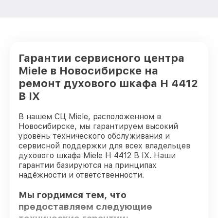
Гарантии сервисного центра
Miele в Новосибирске на
ремонт духового шкафа H 4412
B IX
В нашем СЦ Miele, расположенном в
Новосибирске, мы гарантируем высокий
уровень технического обслуживания и
сервисной поддержки для всех владельцев
духового шкафа Miele H 4412 B IX. Наши
гарантии базируются на принципах
надёжности и ответственности.
Мы гордимся тем, что
предоставляем следующие