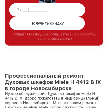
Получить скидку
Отправляя заявку, Вы соглашаетесь на обработку
персональных данных
Профессиональный ремонт
Духовых шкафов Miele H 4412 B IX
в городе Новосибирске
Нужно обслуживание Духовых шкафов Miele H
4412 B IX, добро пожаловать в наш официальный
сервис в Новосибирске. Мы выполняем ремонт
Духовых шкафов Miele любой сложности. Наши