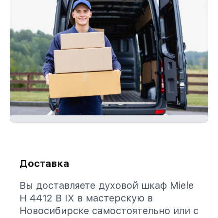
Доставка
Вы доставляете духовой шкаф Miele
H 4412 B IX в мастерскую в
Новосибирске самостоятельно или с