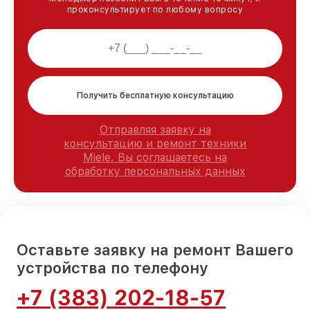
проконсультирует по любому вопросу
Получить бесплатную консультацию
Отправляя заявку на
консультацию и ремонт техники
Miele, Вы соглашаетесь на
обработку персональных данных
Оставьте заявку на ремонт Вашего
устройства по телефону
+7 (383) 202-18-57