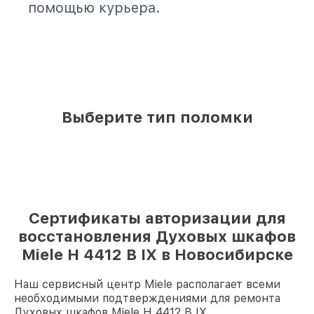
помощью курьера.
Выберите тип поломки
Сертификаты авторизации для
восстановления Духовых шкафов
Miele H 4412 B IX в Новосибирске
Наш сервисный центр Miele располагает всеми
необходимыми подтверждениями для ремонта
Духовых шкафов Miele H 4412 B IX.