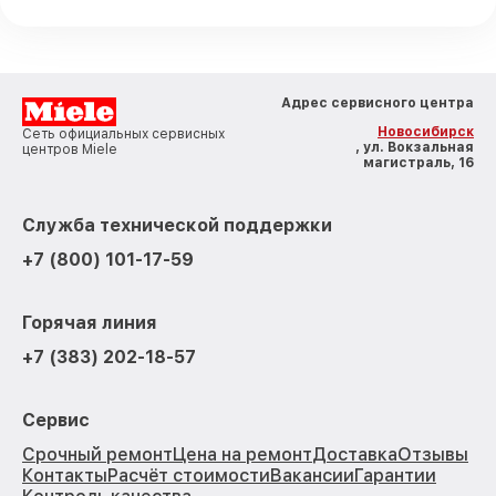
Адрес сервисного центра
Новосибирск
Сеть официальных сервисных
, ул. Вокзальная
центров Miele
магистраль, 16
Служба технической поддержки
+7 (800) 101-17-59
Горячая линия
+7 (383) 202-18-57
Сервис
Срочный ремонт
Цена на ремонт
Доставка
Отзывы
Контакты
Расчёт стоимости
Вакансии
Гарантии