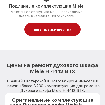
Подлинные комплектующие Miele
Мгновенное обслуживание — необходимые
детали в наличии в Новосибирске
Еще преимущества
Цены на ремонт духового шкафа
Miele H 4412 B IX
В нашей мастерской в Новосибирске имеются в
наличии более 3.700 комплектующих для ремонта
Духового шкафа Miele H 4412 B IX.
Оригинальные комплектующие
для Духового шкафа Miele H