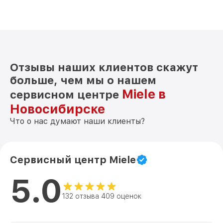
Отзывы наших клиентов скажут
больше, чем мы о нашем
Miele в
сервисном центре
Новосибирске
Что о нас думают наши клиенты?
Сервисный центр Miele
5.0
132 отзыва 409 оценок