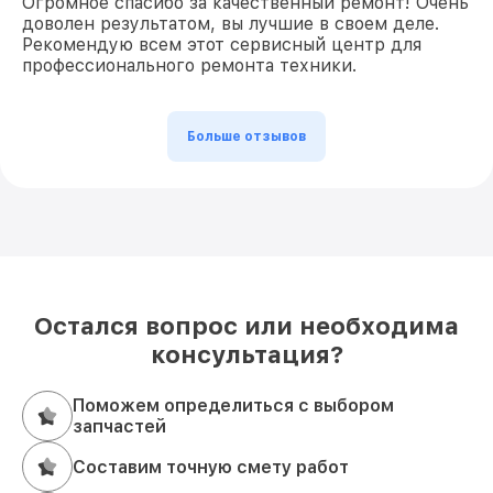
Огромное спасибо за качественный ремонт! Очень
доволен результатом, вы лучшие в своем деле.
Рекомендую всем этот сервисный центр для
профессионального ремонта техники.
Больше отзывов
Остался вопрос или необходима
консультация?
Поможем определиться с выбором
запчастей
Составим точную смету работ