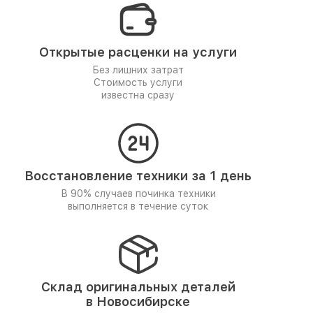
Открытые расценки на услуги
Без лишних затрат
Стоимость услуги
известна сразу
Восстановление техники за 1 день
В 90% случаев починка техники
выполняется в течение суток
Склад оригинальных деталей
в Новосибирске