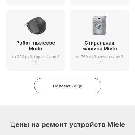
Робот-пылесос
Стиральная
Miele
машина Miele
от 300 руб, гарантия до 3
от 750 руб, гарантия до 3
лет
лет
Показать ещё
Цены на ремонт устройств Miele