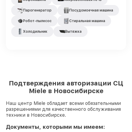
Парогенератор
Посудомоечная машина
Робот-пылесос
Стиральная машина
Холодильник
Вытяжка
Подтверждения авторизации СЦ
Miele в Новосибирске
Наш центр Miele обладает всеми обязательными
разрешениями для качественного обслуживания
техники в Новосибирске.
Документы, которыми мы имеем: