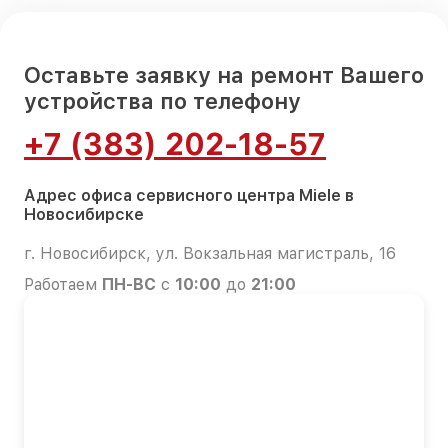
Оставьте заявку на ремонт Вашего
устройства по телефону
+7 (383) 202-18-57
Адрес офиса сервисного центра Miele в
Новосибирске
г. Новосибирск, ул. Вокзальная магистраль, 16
Работаем
ПН-ВС
с
10:00
до
21:00