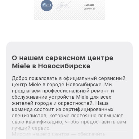
О нашем сервисном центре
Miele в Новосибирске
Добро пожаловать в официальный сервисный
центр Miele в городе Новосибирске. Мы
предлагаем профессиональный ремонт и
обслуживание устройств Miele для всех
жителей города и окрестностей. Наша
команда состоит из сертифицированных
специалистов, которые постоянно повышают
свою квалификацию, чтобы предоставить вам
лучший сервис.
Миссия нашего центра — обеспечить