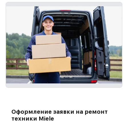
Оформление заявки на ремонт
техники Miele