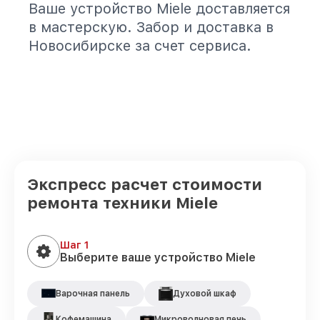
Ваше устройство Miele доставляется
в мастерскую. Забор и доставка в
Новосибирске за счет сервиса.
Экспресс расчет стоимости
ремонта техники Miele
Шаг 1
Выберите ваше устройство Miele
Варочная панель
Духовой шкаф
Кофемашина
Микроволновая печь