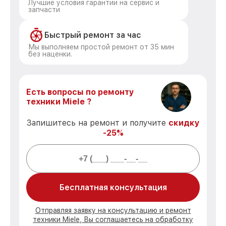
Лучшие условия гарантии на сервис и
запчасти
Быстрый ремонт за час
Мы выполняем простой ремонт от 35 мин
без наценки.
Есть вопросы по ремонту
техники Miele ?
Запишитесь на ремонт и получите
скидку
-25%
Бесплатная консультация
Отправляя заявку на консультацию и ремонт
техники Miele, Вы соглашаетесь на обработку