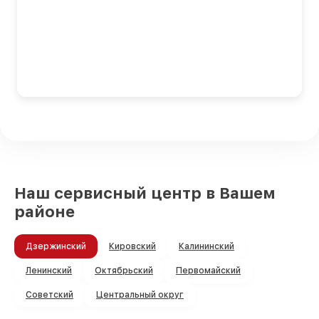
Наш сервисный центр в Вашем
районе
Дзержинский
Кировский
Калининский
Ленинский
Октябрьский
Первомайский
Советский
Центральный округ