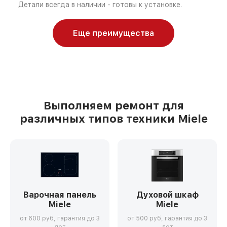
Детали всегда в наличии - готовы к установке.
Еще преимущества
Выполняем ремонт для
различных типов техники Miele
Варочная панель
Духовой шкаф
Miele
Miele
от 600 руб, гарантия до 3
от 500 руб, гарантия до 3