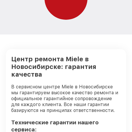
Центр ремонта Miele в
Новосибирске: гарантия
качества
В сервисном центре Miele в Новосибирске
мы гарантируем высокое качество ремонта и
официальное гарантийное сопровождение
для каждого клиента. Все наши гарантии
базируются на принципах ответственности.
Технические гарантии нашего
сервиса: