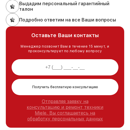
Выдадим персональный гарантийный
талон
Подробно ответим на все Ваши вопросы
Оставьте Ваши контакты
Менеджер позвонит Вам в течение 15 минут, и
проконсультирует по любому вопросу
Получить бесплатную консультацию
Отправляя заявку на
консультацию и ремонт техники
Miele, Вы соглашаетесь на
обработку персональных данных