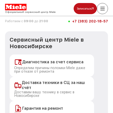
Записаться
Официальный сервисный центр Miele
+7 (383) 202-18-57
Работаем с
09:00
до
21:00
Сервисный центр Miele в
Новосибирске
Диагностика за счет сервиса
Определим причины поломки Miele даже
при отказе от ремонта
Доставка техники в СЦ за наш
счёт
Доставим вашу технику в сервис в
Новосибирске
Гарантия на ремонт