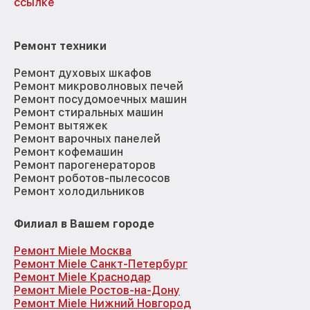
ссылке
Ремонт техники
Ремонт духовых шкафов
Ремонт микроволновых печей
Ремонт посудомоечных машин
Ремонт стиральных машин
Ремонт вытяжек
Ремонт варочных панелей
Ремонт кофемашин
Ремонт парогенераторов
Ремонт роботов-пылесосов
Ремонт холодильников
Филиал в Вашем городе
Ремонт Miele Москва
Ремонт Miele Санкт-Петербург
Ремонт Miele Краснодар
Ремонт Miele Ростов-на-Дону
Ремонт Miele Нижний Новгород