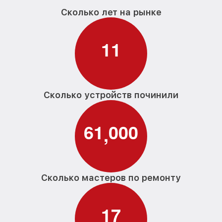
Сколько лет на рынке
1
1
Сколько устройств починили
6
1
0
0
0
,
Сколько мастеров по ремонту
1
7