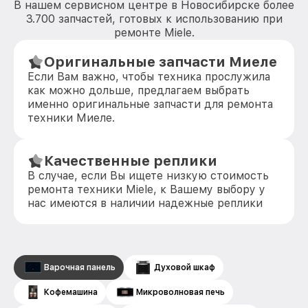
В нашем сервисном центре в Новосибирске более
3.700 запчастей, готовых к использованию при
ремонте Miele.
Оригинальные запчасти Миеле
Если Вам важно, чтобы техника прослужила
как можно дольше, предлагаем выбрать
именно оригинальные запчасти для ремонта
техники Миеле.
Качественные реплики
В случае, если Вы ищете низкую стоимость
ремонта техники Miele, к Вашему выбору у
нас имеются в наличии надежные реплики
Варочная панель
Духовой шкаф
Кофемашина
Микроволновая печь