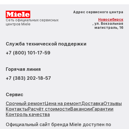
Адрес сервисного центра
Новосибирск
Сеть официальных сервисных
, ул. Вокзальная
центров Miele
магистраль, 16
Служба технической поддержки
+7 (800) 101-17-59
Горячая линия
+7 (383) 202-18-57
Сервис
Срочный ремонт
Цена на ремонт
Доставка
Отзывы
Контакты
Расчёт стоимости
Вакансии
Гарантии
Контроль качества
Официальный сайт бренда Miele доступен по