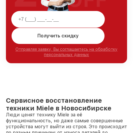
Получить скидку
Отправляя заявку, Вы соглашаетесь на обработку
персональных данных
Сервисное восстановление
техники Miele в Новосибирске
Люди ценят технику Miele за её
функциональность, но даже самые совершенные
устройства могут выйти из строя. Это происходит
по разным причинам: от износа деталей до